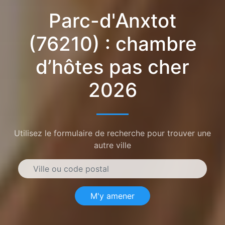
Parc-d'Anxtot
(76210) : chambre
d’hôtes pas cher
2026
Utilisez le formulaire de recherche pour trouver une
autre ville
M'y amener