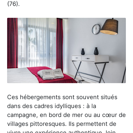
(76).
Ces hébergements sont souvent situés
dans des cadres idylliques : à la
campagne, en bord de mer ou au cœur de
villages pittoresques. Ils permettent de
vivre une expérience authentique, loin