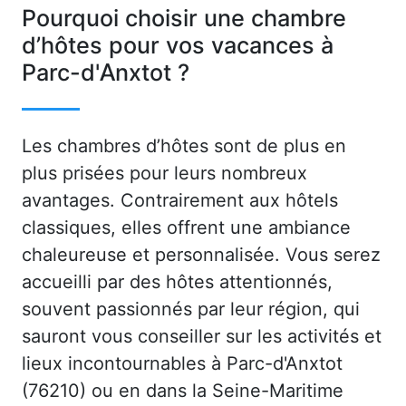
Pourquoi choisir une chambre
d’hôtes pour vos vacances à
Parc-d'Anxtot ?
Les chambres d’hôtes sont de plus en
plus prisées pour leurs nombreux
avantages. Contrairement aux hôtels
classiques, elles offrent une ambiance
chaleureuse et personnalisée. Vous serez
accueilli par des hôtes attentionnés,
souvent passionnés par leur région, qui
sauront vous conseiller sur les activités et
lieux incontournables à Parc-d'Anxtot
(76210) ou en dans la Seine-Maritime