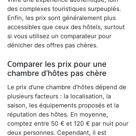
des complexes touristiques surpeuplés.
Enfin, les prix sont généralement plus
accessibles que ceux des hôtels, surtout
si vous utilisez un comparateur pour
dénicher des offres pas chères.
Comparer les prix pour une
chambre d’hôtes pas chère
Le prix d’une chambre d’hôtes dépend de
plusieurs facteurs : la localisation, la
saison, les équipements proposés et la
réputation des hôtes. En moyenne,
comptez entre 50 € et 120 € par nuit pour
deux personnes. Cependant, il est