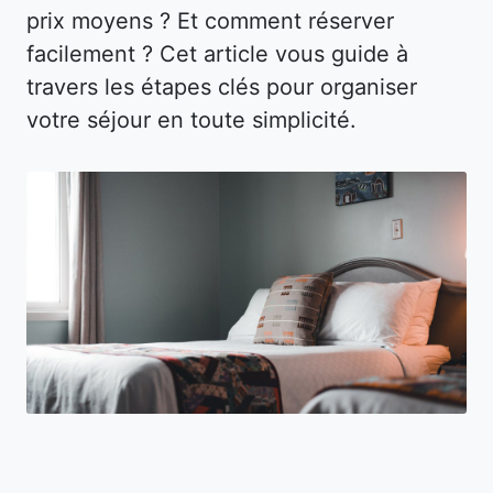
prix moyens ? Et comment réserver
facilement ? Cet article vous guide à
travers les étapes clés pour organiser
votre séjour en toute simplicité.