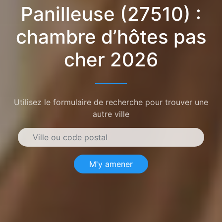
Panilleuse (27510) :
chambre d’hôtes pas
cher 2026
Utilisez le formulaire de recherche pour trouver une
autre ville
M'y amener