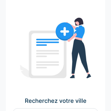
Recherchez votre ville