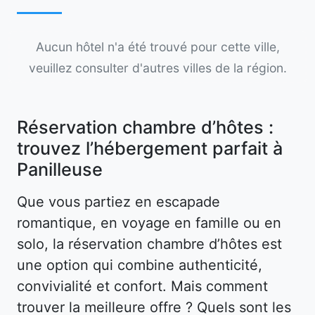
Aucun hôtel n'a été trouvé pour cette ville,
veuillez consulter d'autres villes de la région.
Réservation chambre d’hôtes :
trouvez l’hébergement parfait à
Panilleuse
Que vous partiez en escapade
romantique, en voyage en famille ou en
solo, la réservation chambre d’hôtes est
une option qui combine authenticité,
convivialité et confort. Mais comment
trouver la meilleure offre ? Quels sont les