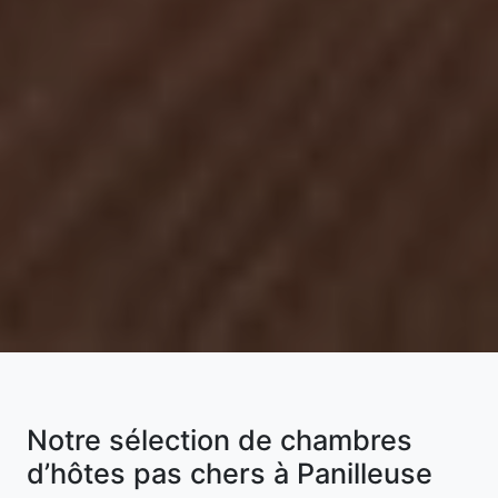
Notre sélection de chambres
d’hôtes pas chers à Panilleuse