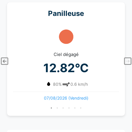
Panilleuse
Ciel dégagé
12.82°C
80%
0.6 km/h
07/08/2026 (Vendredi)