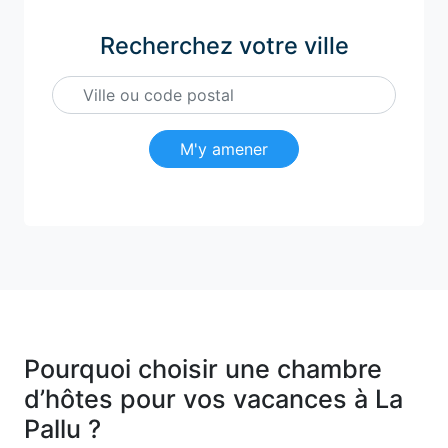
Recherchez votre ville
M'y amener
Pourquoi choisir une chambre
d’hôtes pour vos vacances à La
Pallu ?