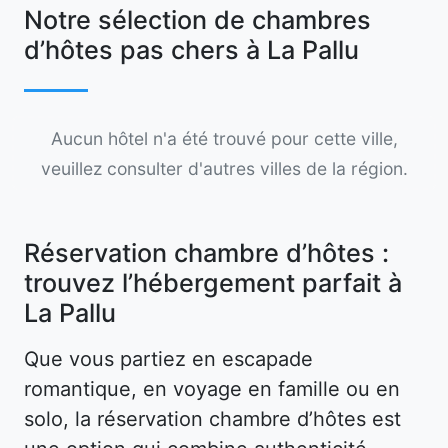
Notre sélection de chambres
d’hôtes pas chers à La Pallu
Aucun hôtel n'a été trouvé pour cette ville,
veuillez consulter d'autres villes de la région.
Réservation chambre d’hôtes :
trouvez l’hébergement parfait à
La Pallu
Que vous partiez en escapade
romantique, en voyage en famille ou en
solo, la réservation chambre d’hôtes est