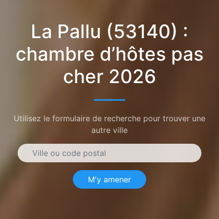
La Pallu (53140) :
chambre d’hôtes pas
cher 2026
Utilisez le formulaire de recherche pour trouver une
autre ville
M'y amener