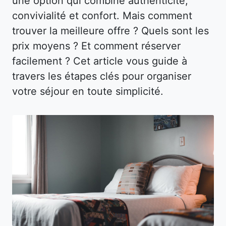
une option qui combine authenticité,
convivialité et confort. Mais comment
trouver la meilleure offre ? Quels sont les
prix moyens ? Et comment réserver
facilement ? Cet article vous guide à
travers les étapes clés pour organiser
votre séjour en toute simplicité.