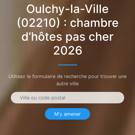
Oulchy-la-Ville
(02210) : chambre
d’hôtes pas cher
2026
Utilisez le formulaire de recherche pour trouver une
autre ville
M'y amener