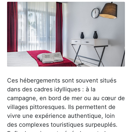
Ces hébergements sont souvent situés
dans des cadres idylliques : à la
campagne, en bord de mer ou au cœur de
villages pittoresques. Ils permettent de
vivre une expérience authentique, loin
des complexes touristiques surpeuplés.