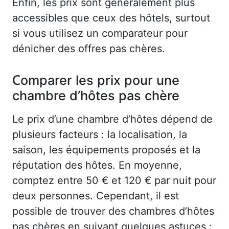
Enfin, les prix sont généralement plus
accessibles que ceux des hôtels, surtout
si vous utilisez un comparateur pour
dénicher des offres pas chères.
Comparer les prix pour une
chambre d’hôtes pas chère
Le prix d’une chambre d’hôtes dépend de
plusieurs facteurs : la localisation, la
saison, les équipements proposés et la
réputation des hôtes. En moyenne,
comptez entre 50 € et 120 € par nuit pour
deux personnes. Cependant, il est
possible de trouver des chambres d’hôtes
pas chères en suivant quelques astuces :