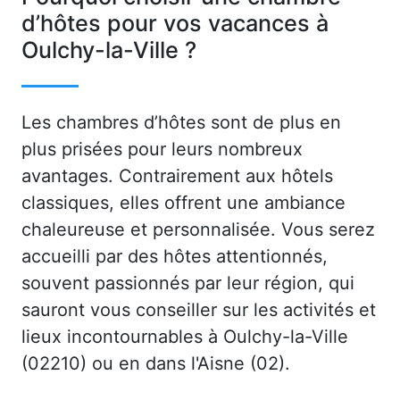
d’hôtes pour vos vacances à
Oulchy-la-Ville ?
Les chambres d’hôtes sont de plus en
plus prisées pour leurs nombreux
avantages. Contrairement aux hôtels
classiques, elles offrent une ambiance
chaleureuse et personnalisée. Vous serez
accueilli par des hôtes attentionnés,
souvent passionnés par leur région, qui
sauront vous conseiller sur les activités et
lieux incontournables à Oulchy-la-Ville
(02210) ou en dans l'Aisne (02).