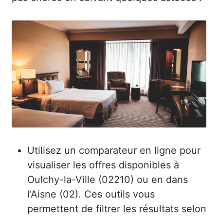
Utilisez un comparateur en ligne pour
visualiser les offres disponibles à
Oulchy-la-Ville (02210) ou en dans
l'Aisne (02). Ces outils vous
permettent de filtrer les résultats selon