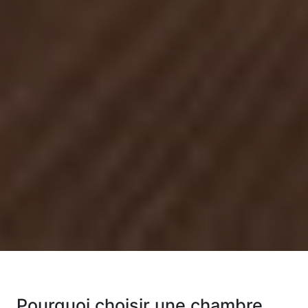
Pourquoi choisir une chambre