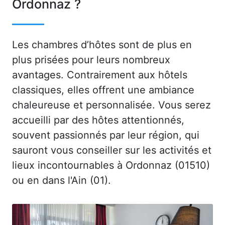
Ordonnaz ?
Les chambres d’hôtes sont de plus en
plus prisées pour leurs nombreux
avantages. Contrairement aux hôtels
classiques, elles offrent une ambiance
chaleureuse et personnalisée. Vous serez
accueilli par des hôtes attentionnés,
souvent passionnés par leur région, qui
sauront vous conseiller sur les activités et
lieux incontournables à Ordonnaz (01510)
ou en dans l'Ain (01).