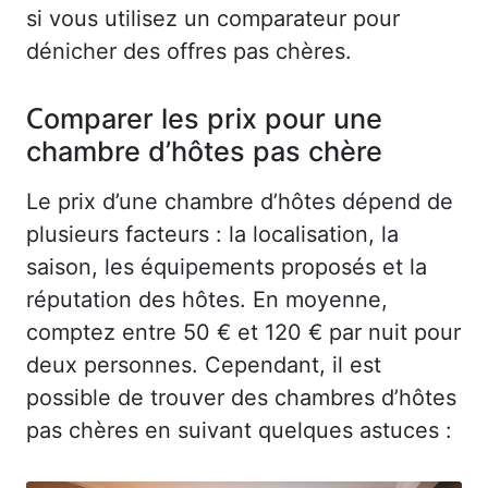
si vous utilisez un comparateur pour
dénicher des offres pas chères.
Comparer les prix pour une
chambre d’hôtes pas chère
Le prix d’une chambre d’hôtes dépend de
plusieurs facteurs : la localisation, la
saison, les équipements proposés et la
réputation des hôtes. En moyenne,
comptez entre 50 € et 120 € par nuit pour
deux personnes. Cependant, il est
possible de trouver des chambres d’hôtes
pas chères en suivant quelques astuces :