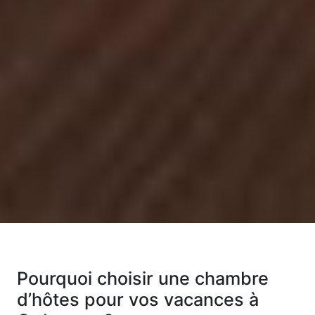
Pourquoi choisir une chambre
d’hôtes pour vos vacances à