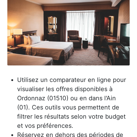
Utilisez un comparateur en ligne pour
visualiser les offres disponibles à
Ordonnaz (01510) ou en dans l'Ain
(01). Ces outils vous permettent de
filtrer les résultats selon votre budget
et vos préférences.
Réservez en dehors des périodes de