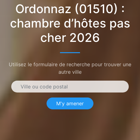
Ordonnaz (01510) :
chambre d’hôtes pas
cher 2026
Utilisez le formulaire de recherche pour trouver une
autre ville
M'y amener