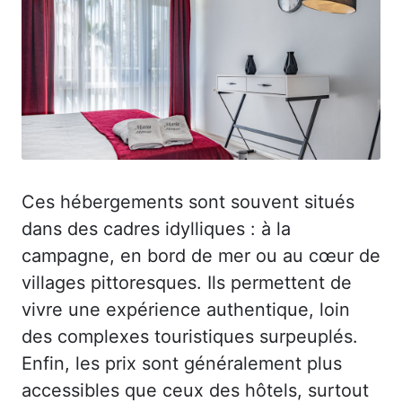
Ces hébergements sont souvent situés
dans des cadres idylliques : à la
campagne, en bord de mer ou au cœur de
villages pittoresques. Ils permettent de
vivre une expérience authentique, loin
des complexes touristiques surpeuplés.
Enfin, les prix sont généralement plus
accessibles que ceux des hôtels, surtout