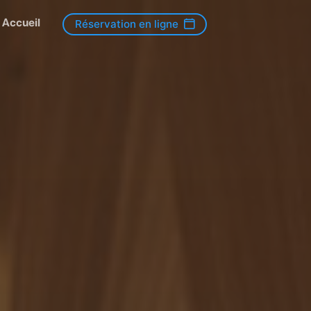
Accueil
Réservation en ligne