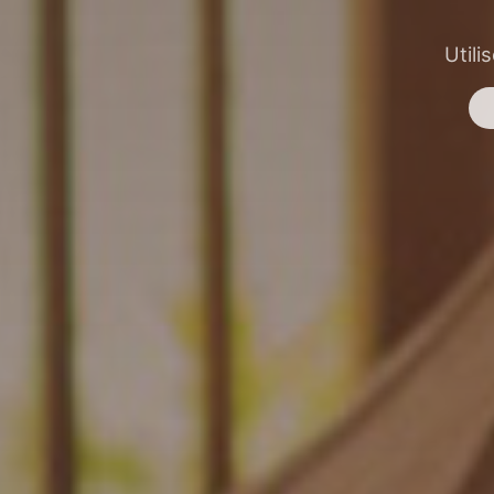
Utili