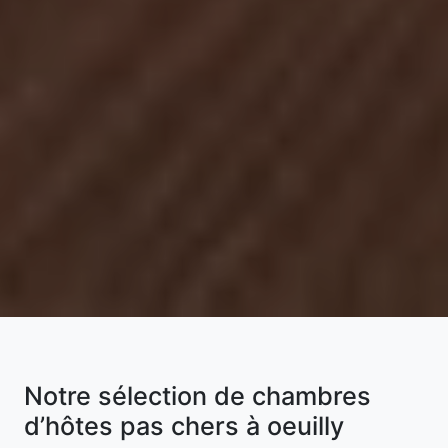
Notre sélection de chambres
d’hôtes pas chers à oeuilly