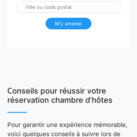
M'y amener
Conseils pour réussir votre
réservation chambre d’hôtes
Pour garantir une expérience mémorable,
voici quelques conseils à suivre lors de