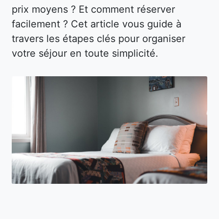
prix moyens ? Et comment réserver
facilement ? Cet article vous guide à
travers les étapes clés pour organiser
votre séjour en toute simplicité.