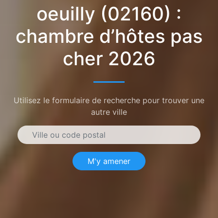
oeuilly (02160) :
chambre d’hôtes pas
cher 2026
Utilisez le formulaire de recherche pour trouver une
autre ville
M'y amener