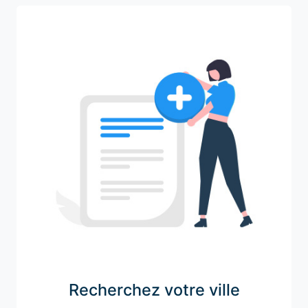
Recherchez votre ville