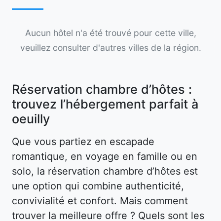
Aucun hôtel n'a été trouvé pour cette ville,
veuillez consulter d'autres villes de la région.
Réservation chambre d’hôtes :
trouvez l’hébergement parfait à
oeuilly
Que vous partiez en escapade
romantique, en voyage en famille ou en
solo, la réservation chambre d’hôtes est
une option qui combine authenticité,
convivialité et confort. Mais comment
trouver la meilleure offre ? Quels sont les