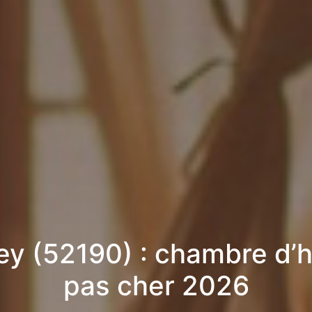
y (52190) : chambre d’
pas cher 2026