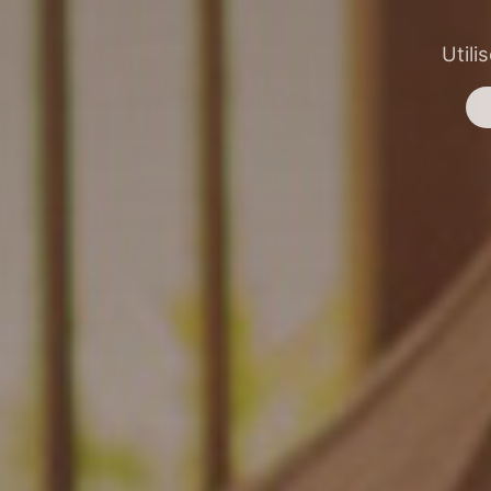
Utili