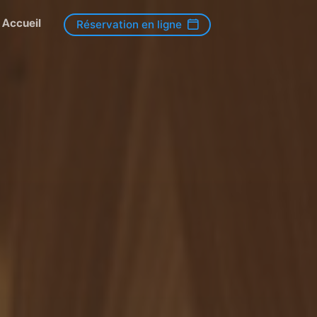
Accueil
Réservation en ligne