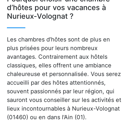
d’hôtes pour vos vacances à
Nurieux-Volognat ?
Les chambres d’hôtes sont de plus en
plus prisées pour leurs nombreux
avantages. Contrairement aux hôtels
classiques, elles offrent une ambiance
chaleureuse et personnalisée. Vous serez
accueilli par des hôtes attentionnés,
souvent passionnés par leur région, qui
sauront vous conseiller sur les activités et
lieux incontournables à Nurieux-Volognat
(01460) ou en dans l'Ain (01).