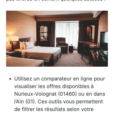
Utilisez un comparateur en ligne pour
visualiser les offres disponibles à
Nurieux-Volognat (01460) ou en dans
l'Ain (01). Ces outils vous permettent
de filtrer les résultats selon votre