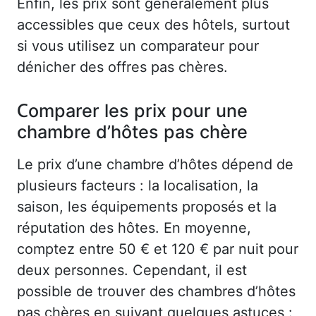
Enfin, les prix sont généralement plus
accessibles que ceux des hôtels, surtout
si vous utilisez un comparateur pour
dénicher des offres pas chères.
Comparer les prix pour une
chambre d’hôtes pas chère
Le prix d’une chambre d’hôtes dépend de
plusieurs facteurs : la localisation, la
saison, les équipements proposés et la
réputation des hôtes. En moyenne,
comptez entre 50 € et 120 € par nuit pour
deux personnes. Cependant, il est
possible de trouver des chambres d’hôtes
pas chères en suivant quelques astuces :