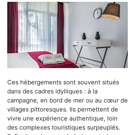
Ces hébergements sont souvent situés
dans des cadres idylliques : à la
campagne, en bord de mer ou au cœur de
villages pittoresques. Ils permettent de
vivre une expérience authentique, loin
des complexes touristiques surpeuplés.