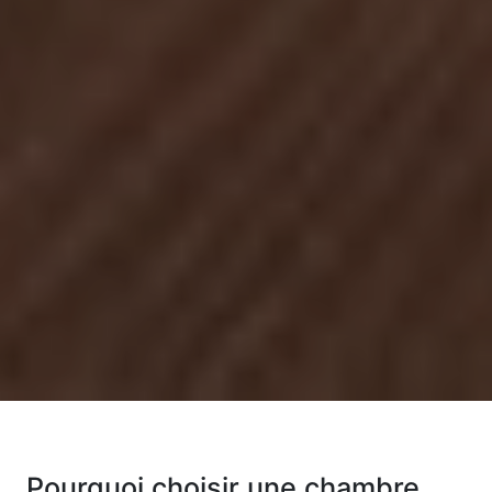
Pourquoi choisir une chambre