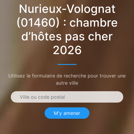
Nurieux-Volognat
(01460) : chambre
d’hôtes pas cher
2026
Utilisez le formulaire de recherche pour trouver une
autre ville
M'y amener