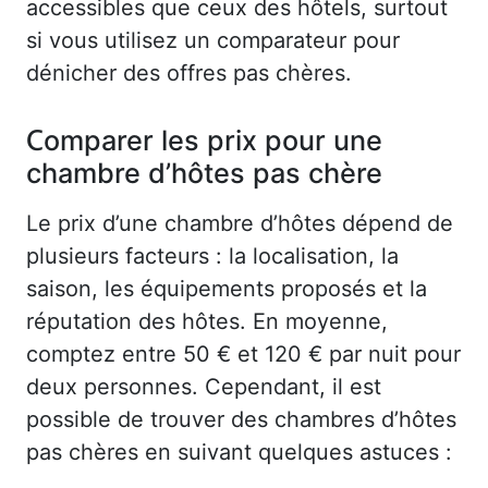
accessibles que ceux des hôtels, surtout
si vous utilisez un comparateur pour
dénicher des offres pas chères.
Comparer les prix pour une
chambre d’hôtes pas chère
Le prix d’une chambre d’hôtes dépend de
plusieurs facteurs : la localisation, la
saison, les équipements proposés et la
réputation des hôtes. En moyenne,
comptez entre 50 € et 120 € par nuit pour
deux personnes. Cependant, il est
possible de trouver des chambres d’hôtes
pas chères en suivant quelques astuces :