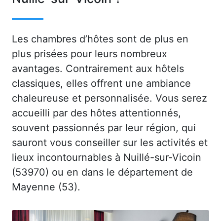
Les chambres d’hôtes sont de plus en
plus prisées pour leurs nombreux
avantages. Contrairement aux hôtels
classiques, elles offrent une ambiance
chaleureuse et personnalisée. Vous serez
accueilli par des hôtes attentionnés,
souvent passionnés par leur région, qui
sauront vous conseiller sur les activités et
lieux incontournables à Nuillé-sur-Vicoin
(53970) ou en dans le département de
Mayenne (53).