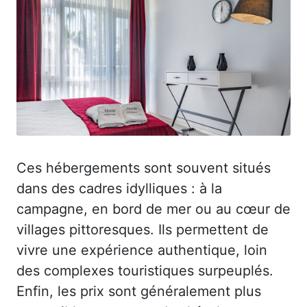
Ces hébergements sont souvent situés
dans des cadres idylliques : à la
campagne, en bord de mer ou au cœur de
villages pittoresques. Ils permettent de
vivre une expérience authentique, loin
des complexes touristiques surpeuplés.
Enfin, les prix sont généralement plus