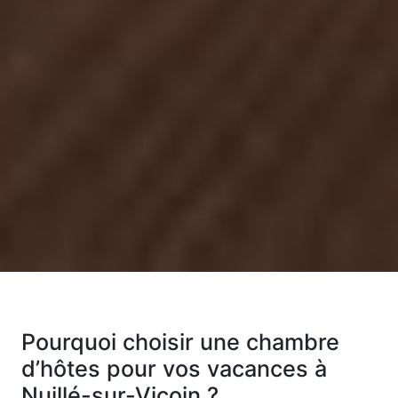
Pourquoi choisir une chambre
d’hôtes pour vos vacances à
Nuillé-sur-Vicoin ?