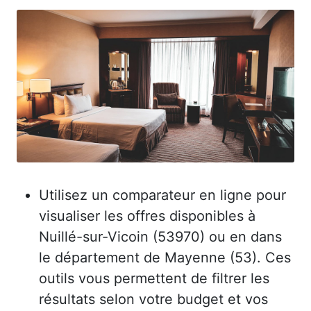
Utilisez un comparateur en ligne pour
visualiser les offres disponibles à
Nuillé-sur-Vicoin (53970) ou en dans
le département de Mayenne (53). Ces
outils vous permettent de filtrer les
résultats selon votre budget et vos