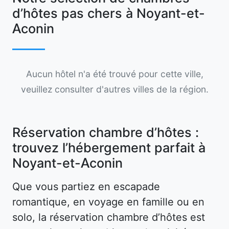
d’hôtes pas chers à Noyant-et-
Aconin
Aucun hôtel n'a été trouvé pour cette ville,
veuillez consulter d'autres villes de la région.
Réservation chambre d’hôtes :
trouvez l’hébergement parfait à
Noyant-et-Aconin
Que vous partiez en escapade
romantique, en voyage en famille ou en
solo, la réservation chambre d’hôtes est