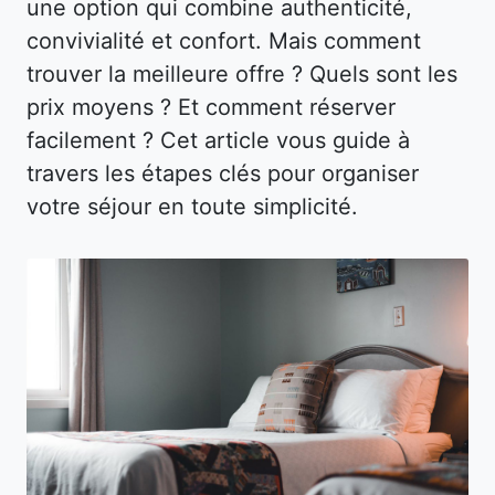
une option qui combine authenticité,
convivialité et confort. Mais comment
trouver la meilleure offre ? Quels sont les
prix moyens ? Et comment réserver
facilement ? Cet article vous guide à
travers les étapes clés pour organiser
votre séjour en toute simplicité.