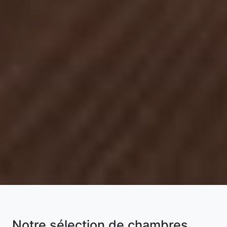
Notre sélection de chambres