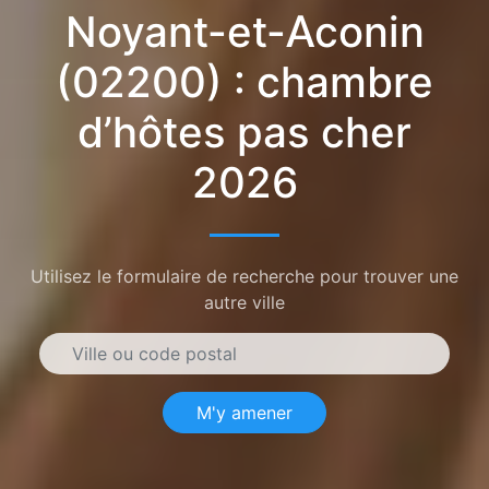
Noyant-et-Aconin
(02200) : chambre
d’hôtes pas cher
2026
Utilisez le formulaire de recherche pour trouver une
autre ville
M'y amener