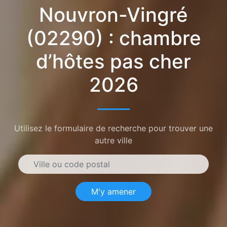
Nouvron-Vingré
(02290) : chambre
d’hôtes pas cher
2026
Utilisez le formulaire de recherche pour trouver une
autre ville
M'y amener