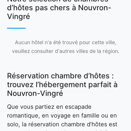
d’hôtes pas chers à Nouvron-
Vingré
Aucun hôtel n'a été trouvé pour cette ville,
veuillez consulter d'autres villes de la région.
Réservation chambre d’hôtes :
trouvez l’hébergement parfait à
Nouvron-Vingré
Que vous partiez en escapade
romantique, en voyage en famille ou en
solo, la réservation chambre d’hôtes est