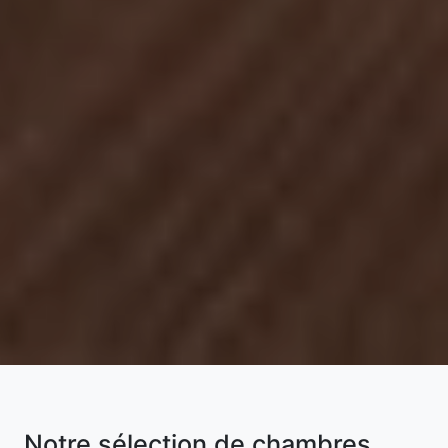
Notre sélection de chambres