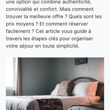
une option qui combine authenticité,
convivialité et confort. Mais comment
trouver la meilleure offre ? Quels sont les
prix moyens ? Et comment réserver
facilement ? Cet article vous guide à
travers les étapes clés pour organiser
votre séjour en toute simplicité.