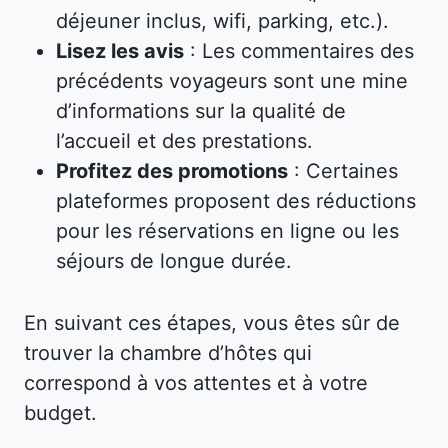
déjeuner inclus, wifi, parking, etc.).
Lisez les avis
: Les commentaires des
précédents voyageurs sont une mine
d’informations sur la qualité de
l’accueil et des prestations.
Profitez des promotions
: Certaines
plateformes proposent des réductions
pour les réservations en ligne ou les
séjours de longue durée.
En suivant ces étapes, vous êtes sûr de
trouver la chambre d’hôtes qui
correspond à vos attentes et à votre
budget.