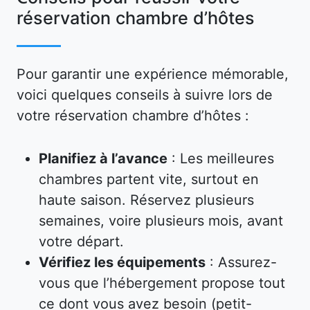
réservation chambre d’hôtes
Pour garantir une expérience mémorable,
voici quelques conseils à suivre lors de
votre réservation chambre d’hôtes :
Planifiez à l’avance
: Les meilleures
chambres partent vite, surtout en
haute saison. Réservez plusieurs
semaines, voire plusieurs mois, avant
votre départ.
Vérifiez les équipements
: Assurez-
vous que l’hébergement propose tout
ce dont vous avez besoin (petit-