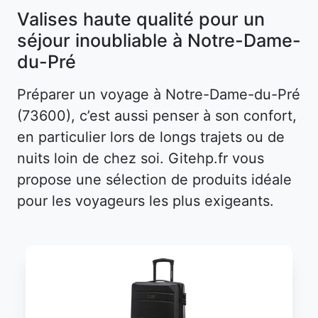
Valises haute qualité pour un
séjour inoubliable à Notre-Dame-
du-Pré
Préparer un voyage à Notre-Dame-du-Pré
(73600), c’est aussi penser à son confort,
en particulier lors de longs trajets ou de
nuits loin de chez soi. Gitehp.fr vous
propose une sélection de produits idéale
pour les voyageurs les plus exigeants.