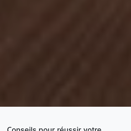
Conseils pour réussir votre