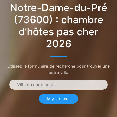
Notre-Dame-du-Pré
(73600) : chambre
d’hôtes pas cher
2026
Utilisez le formulaire de recherche pour trouver une
autre ville
M'y amener