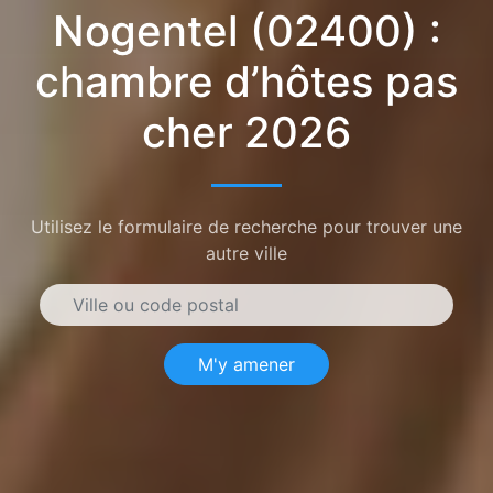
Nogentel (02400) :
chambre d’hôtes pas
cher 2026
Utilisez le formulaire de recherche pour trouver une
autre ville
M'y amener