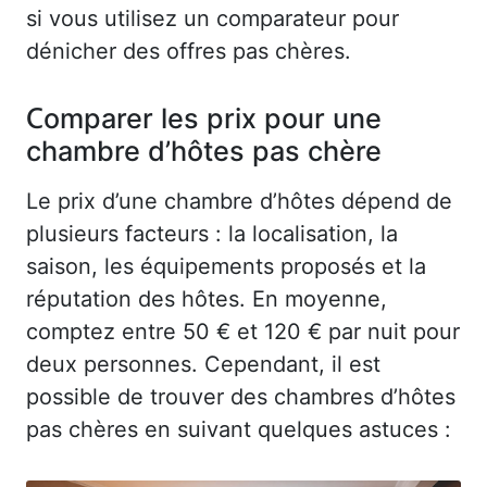
si vous utilisez un comparateur pour
dénicher des offres pas chères.
Comparer les prix pour une
chambre d’hôtes pas chère
Le prix d’une chambre d’hôtes dépend de
plusieurs facteurs : la localisation, la
saison, les équipements proposés et la
réputation des hôtes. En moyenne,
comptez entre 50 € et 120 € par nuit pour
deux personnes. Cependant, il est
possible de trouver des chambres d’hôtes
pas chères en suivant quelques astuces :