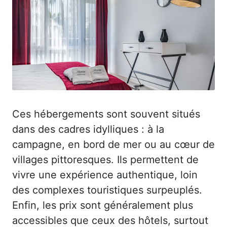
Ces hébergements sont souvent situés
dans des cadres idylliques : à la
campagne, en bord de mer ou au cœur de
villages pittoresques. Ils permettent de
vivre une expérience authentique, loin
des complexes touristiques surpeuplés.
Enfin, les prix sont généralement plus
accessibles que ceux des hôtels, surtout