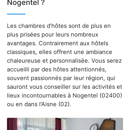
Nogentel ?
Les chambres d’hôtes sont de plus en
plus prisées pour leurs nombreux
avantages. Contrairement aux hôtels
classiques, elles offrent une ambiance
chaleureuse et personnalisée. Vous serez
accueilli par des hôtes attentionnés,
souvent passionnés par leur région, qui
sauront vous conseiller sur les activités et
lieux incontournables à Nogentel (02400)
ou en dans l'Aisne (02).