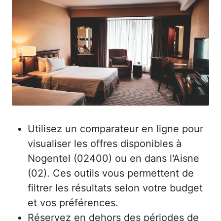
Utilisez un comparateur en ligne pour
visualiser les offres disponibles à
Nogentel (02400) ou en dans l'Aisne
(02). Ces outils vous permettent de
filtrer les résultats selon votre budget
et vos préférences.
Réservez en dehors des périodes de