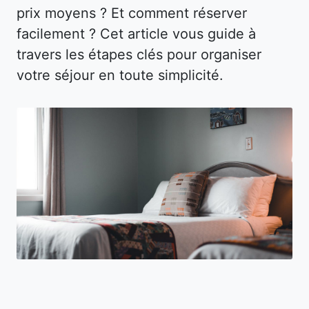
prix moyens ? Et comment réserver
facilement ? Cet article vous guide à
travers les étapes clés pour organiser
votre séjour en toute simplicité.