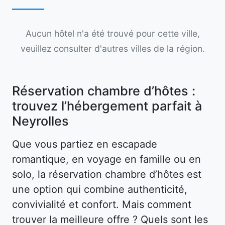
Aucun hôtel n'a été trouvé pour cette ville,
veuillez consulter d'autres villes de la région.
Réservation chambre d’hôtes :
trouvez l’hébergement parfait à
Neyrolles
Que vous partiez en escapade
romantique, en voyage en famille ou en
solo, la réservation chambre d’hôtes est
une option qui combine authenticité,
convivialité et confort. Mais comment
trouver la meilleure offre ? Quels sont les