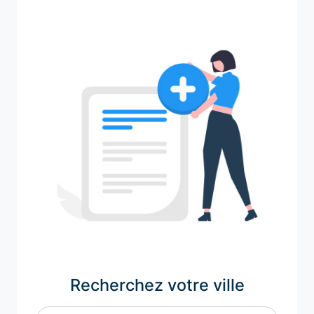
Recherchez votre ville