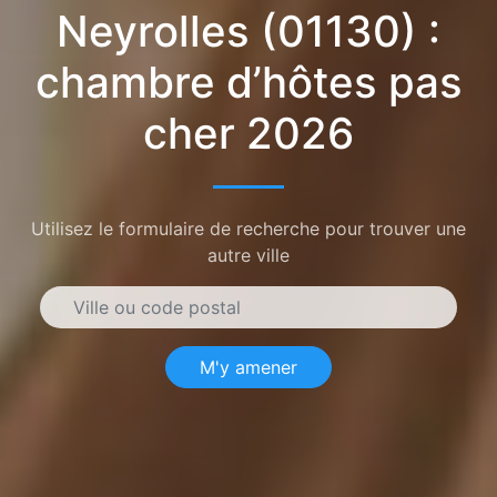
Neyrolles (01130) :
chambre d’hôtes pas
cher 2026
Utilisez le formulaire de recherche pour trouver une
autre ville
M'y amener