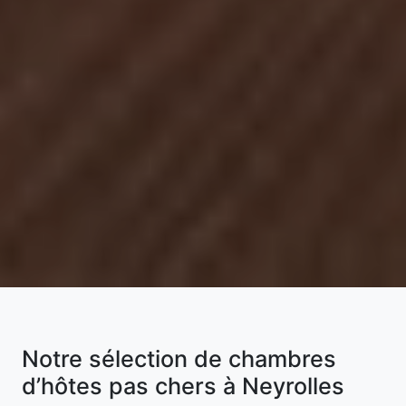
Notre sélection de chambres
d’hôtes pas chers à Neyrolles