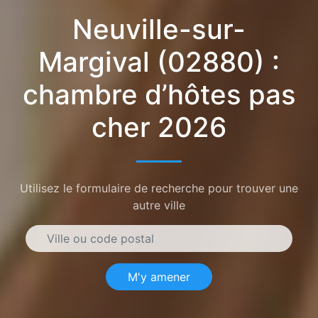
Neuville-sur-
Margival (02880) :
chambre d’hôtes pas
cher 2026
Utilisez le formulaire de recherche pour trouver une
autre ville
M'y amener