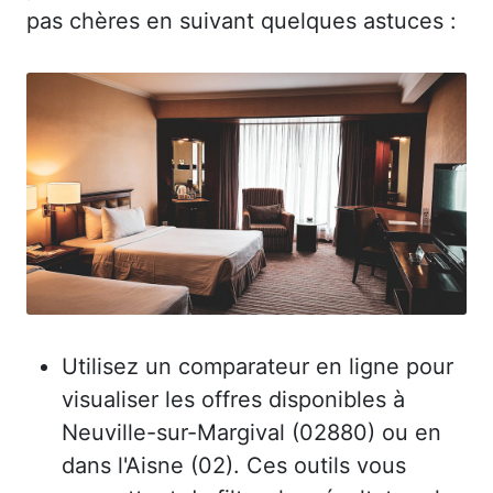
pas chères en suivant quelques astuces :
Utilisez un comparateur en ligne pour
visualiser les offres disponibles à
Neuville-sur-Margival (02880) ou en
dans l'Aisne (02). Ces outils vous