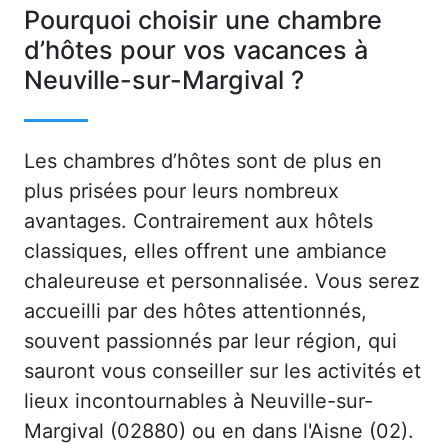
Pourquoi choisir une chambre
d’hôtes pour vos vacances à
Neuville-sur-Margival ?
Les chambres d’hôtes sont de plus en
plus prisées pour leurs nombreux
avantages. Contrairement aux hôtels
classiques, elles offrent une ambiance
chaleureuse et personnalisée. Vous serez
accueilli par des hôtes attentionnés,
souvent passionnés par leur région, qui
sauront vous conseiller sur les activités et
lieux incontournables à Neuville-sur-
Margival (02880) ou en dans l'Aisne (02).