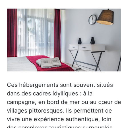
Ces hébergements sont souvent situés
dans des cadres idylliques : à la
campagne, en bord de mer ou au cœur de
villages pittoresques. Ils permettent de
vivre une expérience authentique, loin
des complexes touristiques surpeuplés.