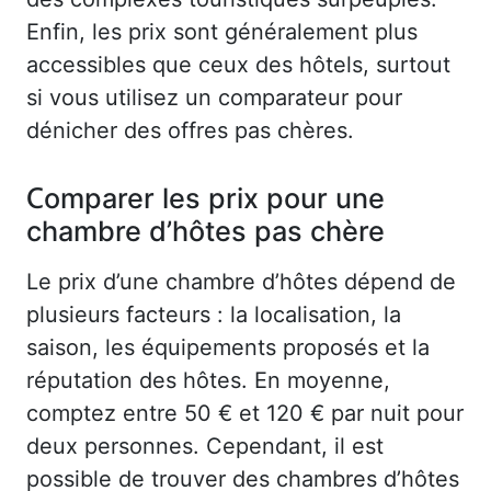
Enfin, les prix sont généralement plus
accessibles que ceux des hôtels, surtout
si vous utilisez un comparateur pour
dénicher des offres pas chères.
Comparer les prix pour une
chambre d’hôtes pas chère
Le prix d’une chambre d’hôtes dépend de
plusieurs facteurs : la localisation, la
saison, les équipements proposés et la
réputation des hôtes. En moyenne,
comptez entre 50 € et 120 € par nuit pour
deux personnes. Cependant, il est
possible de trouver des chambres d’hôtes