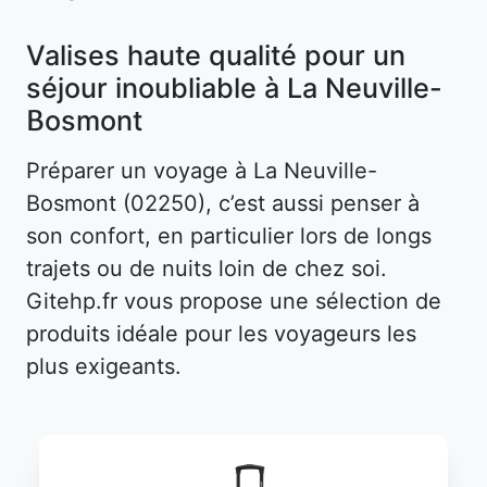
Valises haute qualité pour un
séjour inoubliable à La Neuville-
Bosmont
Préparer un voyage à La Neuville-
Bosmont (02250), c’est aussi penser à
son confort, en particulier lors de longs
trajets ou de nuits loin de chez soi.
Gitehp.fr vous propose une sélection de
produits idéale pour les voyageurs les
plus exigeants.