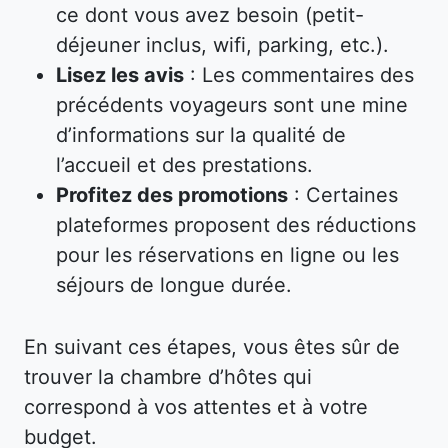
ce dont vous avez besoin (petit-
déjeuner inclus, wifi, parking, etc.).
Lisez les avis
: Les commentaires des
précédents voyageurs sont une mine
d’informations sur la qualité de
l’accueil et des prestations.
Profitez des promotions
: Certaines
plateformes proposent des réductions
pour les réservations en ligne ou les
séjours de longue durée.
En suivant ces étapes, vous êtes sûr de
trouver la chambre d’hôtes qui
correspond à vos attentes et à votre
budget.