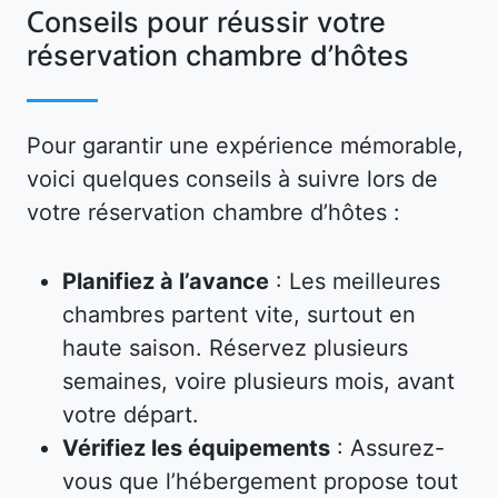
Conseils pour réussir votre
réservation chambre d’hôtes
Pour garantir une expérience mémorable,
voici quelques conseils à suivre lors de
votre réservation chambre d’hôtes :
Planifiez à l’avance
: Les meilleures
chambres partent vite, surtout en
haute saison. Réservez plusieurs
semaines, voire plusieurs mois, avant
votre départ.
Vérifiez les équipements
: Assurez-
vous que l’hébergement propose tout