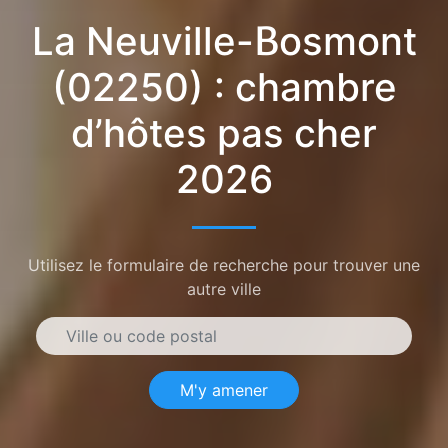
La Neuville-Bosmont
(02250) : chambre
d’hôtes pas cher
2026
Utilisez le formulaire de recherche pour trouver une
autre ville
M'y amener