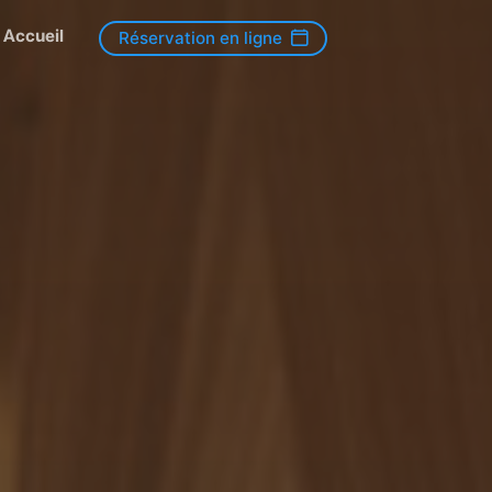
Accueil
Réservation en ligne