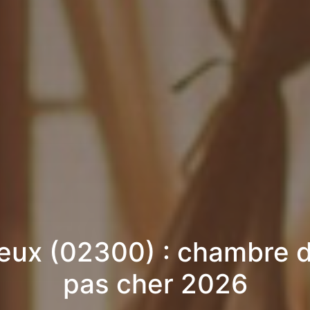
ieux (02300) : chambre d
pas cher 2026