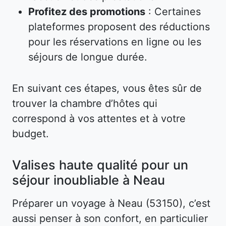
Profitez des promotions
: Certaines
plateformes proposent des réductions
pour les réservations en ligne ou les
séjours de longue durée.
En suivant ces étapes, vous êtes sûr de
trouver la chambre d’hôtes qui
correspond à vos attentes et à votre
budget.
Valises haute qualité pour un
séjour inoubliable à Neau
Préparer un voyage à Neau (53150), c’est
aussi penser à son confort, en particulier