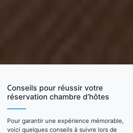
Conseils pour réussir votre
réservation chambre d’hôtes
Pour garantir une expérience mémorable,
voici quelques conseils à suivre lors de