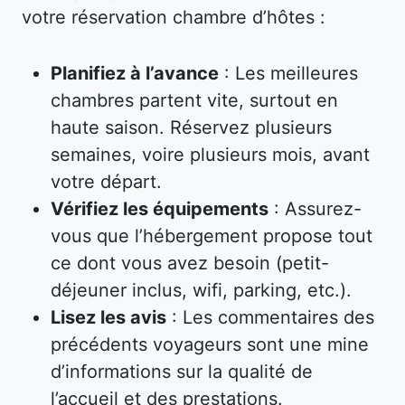
votre réservation chambre d’hôtes :
Planifiez à l’avance
: Les meilleures
chambres partent vite, surtout en
haute saison. Réservez plusieurs
semaines, voire plusieurs mois, avant
votre départ.
Vérifiez les équipements
: Assurez-
vous que l’hébergement propose tout
ce dont vous avez besoin (petit-
déjeuner inclus, wifi, parking, etc.).
Lisez les avis
: Les commentaires des
précédents voyageurs sont une mine
d’informations sur la qualité de
l’accueil et des prestations.