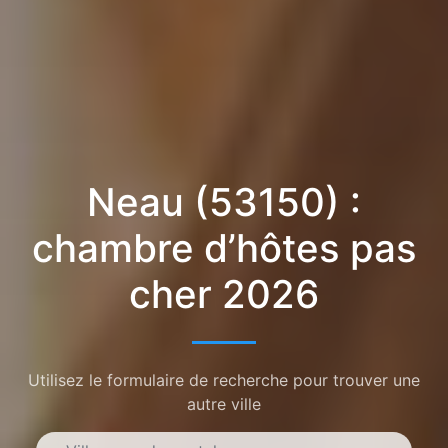
Neau (53150) :
chambre d’hôtes pas
cher 2026
Utilisez le formulaire de recherche pour trouver une
autre ville