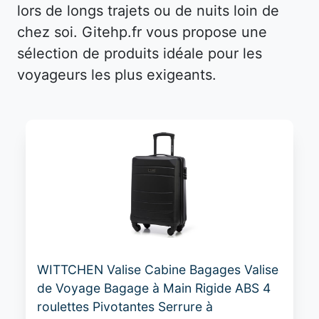
lors de longs trajets ou de nuits loin de
chez soi. Gitehp.fr vous propose une
sélection de produits idéale pour les
voyageurs les plus exigeants.
WITTCHEN Valise Cabine Bagages Valise
de Voyage Bagage à Main Rigide ABS 4
roulettes Pivotantes Serrure à