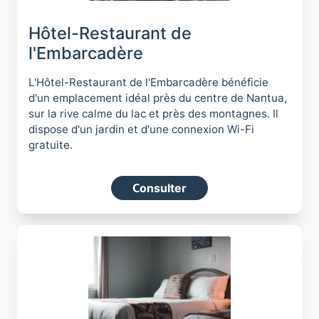
Hôtel-Restaurant de
l'Embarcadère
L'Hôtel-Restaurant de l'Embarcadère bénéficie
d'un emplacement idéal près du centre de Nantua,
sur la rive calme du lac et près des montagnes. Il
dispose d'un jardin et d'une connexion Wi-Fi
gratuite.
Consulter