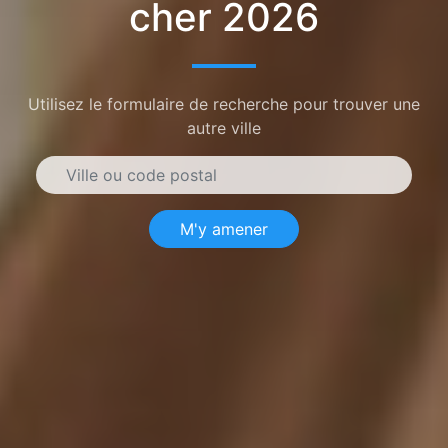
cher 2026
Utilisez le formulaire de recherche pour trouver une
autre ville
M'y amener