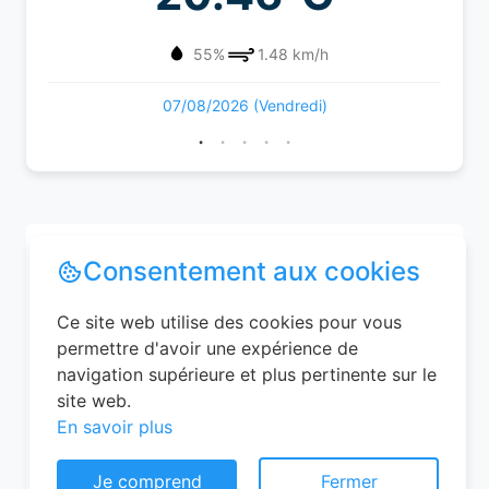
55%
1.48 km/h
07/08/2026 (Vendredi)
Consentement aux cookies
Ce site web utilise des cookies pour vous
permettre d'avoir une expérience de
navigation supérieure et plus pertinente sur le
site web.
En savoir plus
Je comprend
Fermer