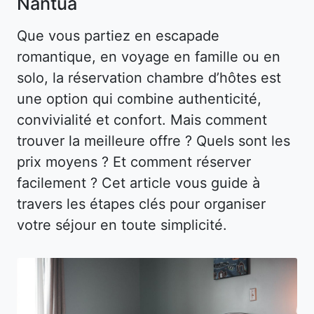
Nantua
Que vous partiez en escapade
romantique, en voyage en famille ou en
solo, la réservation chambre d’hôtes est
une option qui combine authenticité,
convivialité et confort. Mais comment
trouver la meilleure offre ? Quels sont les
prix moyens ? Et comment réserver
facilement ? Cet article vous guide à
travers les étapes clés pour organiser
votre séjour en toute simplicité.