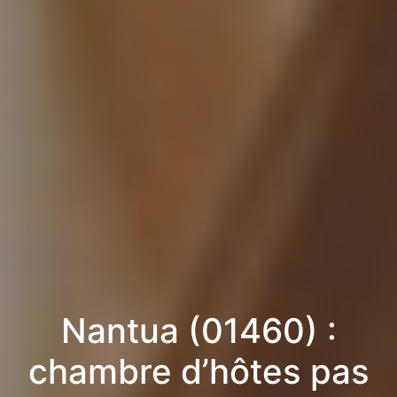
Nantua (01460) :
chambre d’hôtes pas