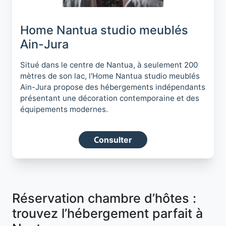
Home Nantua studio meublés
Ain-Jura
Situé dans le centre de Nantua, à seulement 200
mètres de son lac, l'Home Nantua studio meublés
Ain-Jura propose des hébergements indépendants
présentant une décoration contemporaine et des
équipements modernes.
Consulter
Réservation chambre d’hôtes :
trouvez l’hébergement parfait à