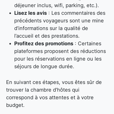
déjeuner inclus, wifi, parking, etc.).
Lisez les avis
: Les commentaires des
précédents voyageurs sont une mine
d’informations sur la qualité de
l’accueil et des prestations.
Profitez des promotions
: Certaines
plateformes proposent des réductions
pour les réservations en ligne ou les
séjours de longue durée.
En suivant ces étapes, vous êtes sûr de
trouver la chambre d’hôtes qui
correspond à vos attentes et à votre
budget.