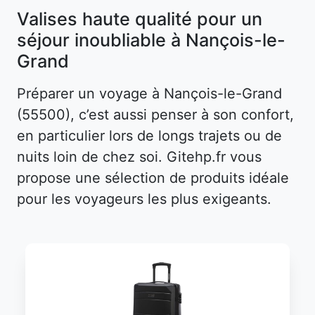
Valises haute qualité pour un
séjour inoubliable à Nançois-le-
Grand
Préparer un voyage à Nançois-le-Grand
(55500), c’est aussi penser à son confort,
en particulier lors de longs trajets ou de
nuits loin de chez soi. Gitehp.fr vous
propose une sélection de produits idéale
pour les voyageurs les plus exigeants.