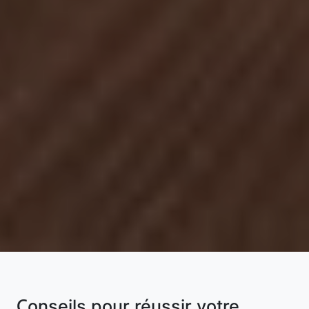
Conseils pour réussir votre