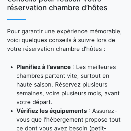
réservation chambre d’hôtes
Pour garantir une expérience mémorable,
voici quelques conseils à suivre lors de
votre réservation chambre d’hôtes :
Planifiez à l’avance
: Les meilleures
chambres partent vite, surtout en
haute saison. Réservez plusieurs
semaines, voire plusieurs mois, avant
votre départ.
Vérifiez les équipements
: Assurez-
vous que l’hébergement propose tout
ce dont vous avez besoin (petit-