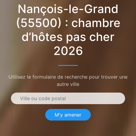
Nançois-le-Grand
(55500) : chambre
d’hôtes pas cher
2026
Utilisez le formulaire de recherche pour trouver une
autre ville
M'y amener