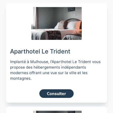
Aparthotel Le Trident
Implanté à Mulhouse, l'Aparthotel Le Trident vous
propose des hébergements indépendants
modernes offrant une vue sur la ville et les
montagnes.
Consulter