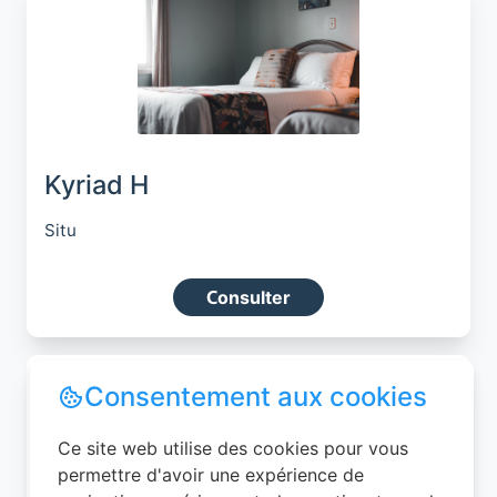
Kyriad H
Situ
Consulter
Consentement aux cookies
Ce site web utilise des cookies pour vous
permettre d'avoir une expérience de