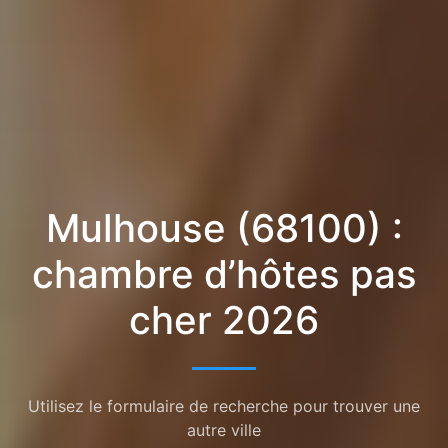
Mulhouse (68100) :
chambre d’hôtes pas
cher 2026
Utilisez le formulaire de recherche pour trouver une
autre ville