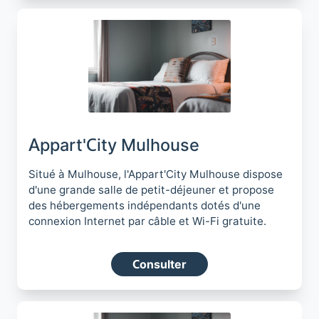
Appart'City Mulhouse
Situé à Mulhouse, l'Appart'City Mulhouse dispose
d'une grande salle de petit-déjeuner et propose
des hébergements indépendants dotés d'une
connexion Internet par câble et Wi-Fi gratuite.
Consulter