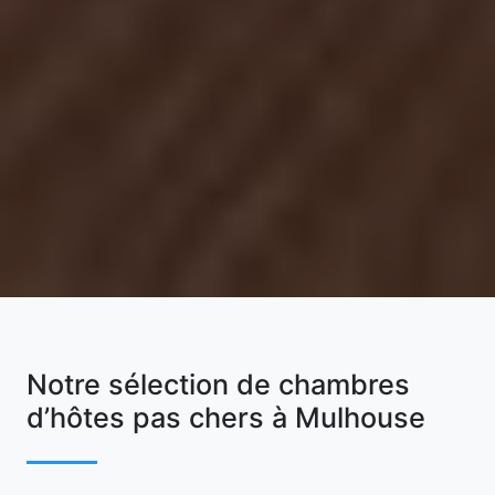
Notre sélection de chambres
d’hôtes pas chers à Mulhouse