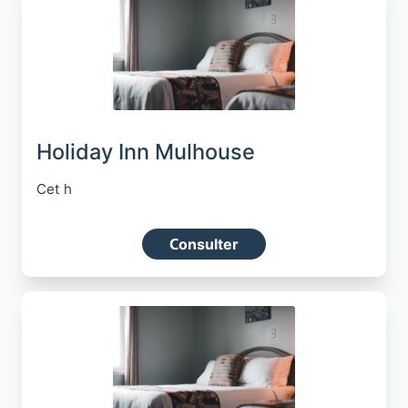
Holiday Inn Mulhouse
Cet h
Consulter