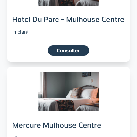
Hotel Du Parc - Mulhouse Centre
Implant
Consulter
Mercure Mulhouse Centre