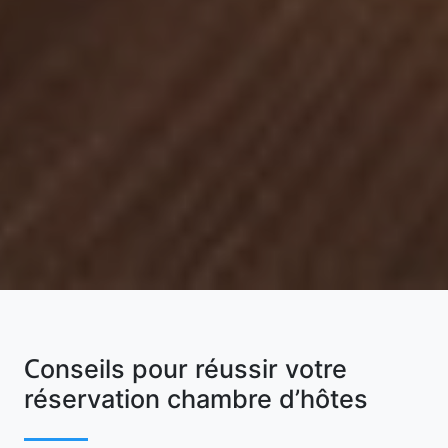
Conseils pour réussir votre
réservation chambre d’hôtes