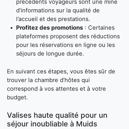
précédents voyageurs sont une mine
d’informations sur la qualité de
l’accueil et des prestations.
Profitez des promotions
: Certaines
plateformes proposent des réductions
pour les réservations en ligne ou les
séjours de longue durée.
En suivant ces étapes, vous êtes sûr de
trouver la chambre d’hôtes qui
correspond à vos attentes et à votre
budget.
Valises haute qualité pour un
séjour inoubliable à Muids