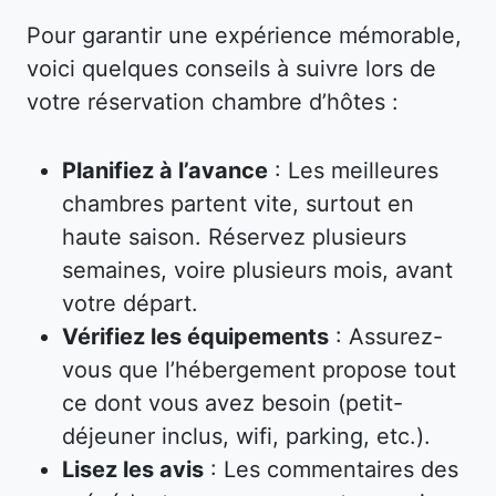
Pour garantir une expérience mémorable,
voici quelques conseils à suivre lors de
votre réservation chambre d’hôtes :
Planifiez à l’avance
: Les meilleures
chambres partent vite, surtout en
haute saison. Réservez plusieurs
semaines, voire plusieurs mois, avant
votre départ.
Vérifiez les équipements
: Assurez-
vous que l’hébergement propose tout
ce dont vous avez besoin (petit-
déjeuner inclus, wifi, parking, etc.).
Lisez les avis
: Les commentaires des