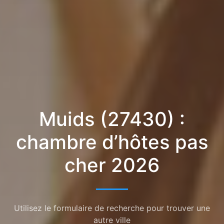
Muids (27430) :
chambre d’hôtes pas
cher 2026
Utilisez le formulaire de recherche pour trouver une
autre ville