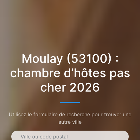
Moulay (53100) :
chambre d’hôtes pas
cher 2026
Utilisez le formulaire de recherche pour trouver une
autre ville