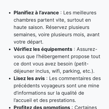
Planifiez à l’avance
: Les meilleures
chambres partent vite, surtout en
haute saison. Réservez plusieurs
semaines, voire plusieurs mois, avant
votre départ.
Vérifiez les équipements
: Assurez-
vous que l’hébergement propose tout
ce dont vous avez besoin (petit-
déjeuner inclus, wifi, parking, etc.).
Lisez les avis
: Les commentaires des
précédents voyageurs sont une mine
d’informations sur la qualité de
l’accueil et des prestations.
Profitez des promotions
: Certaines