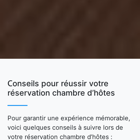
Conseils pour réussir votre
réservation chambre d’hôtes
Pour garantir une expérience mémorable,
voici quelques conseils à suivre lors de
votre réservation chambre d’hôtes :