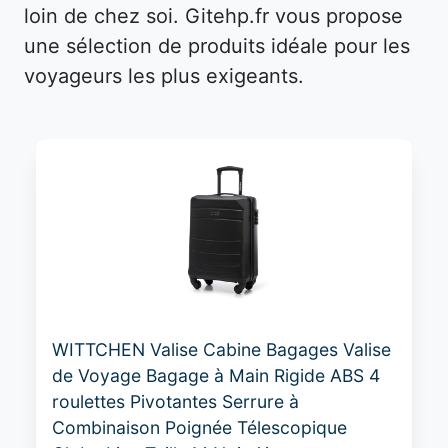
loin de chez soi. Gitehp.fr vous propose
une sélection de produits idéale pour les
voyageurs les plus exigeants.
WITTCHEN Valise Cabine Bagages Valise
de Voyage Bagage à Main Rigide ABS 4
roulettes Pivotantes Serrure à
Combinaison Poignée Télescopique