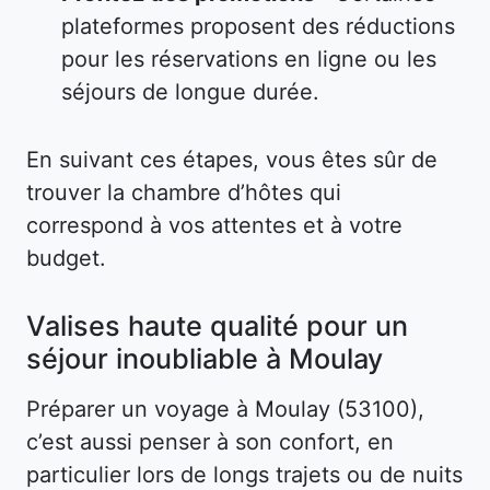
plateformes proposent des réductions
pour les réservations en ligne ou les
séjours de longue durée.
En suivant ces étapes, vous êtes sûr de
trouver la chambre d’hôtes qui
correspond à vos attentes et à votre
budget.
Valises haute qualité pour un
séjour inoubliable à Moulay
Préparer un voyage à Moulay (53100),
c’est aussi penser à son confort, en
particulier lors de longs trajets ou de nuits