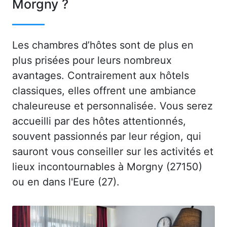
Morgny ?
Les chambres d’hôtes sont de plus en
plus prisées pour leurs nombreux
avantages. Contrairement aux hôtels
classiques, elles offrent une ambiance
chaleureuse et personnalisée. Vous serez
accueilli par des hôtes attentionnés,
souvent passionnés par leur région, qui
sauront vous conseiller sur les activités et
lieux incontournables à Morgny (27150)
ou en dans l'Eure (27).