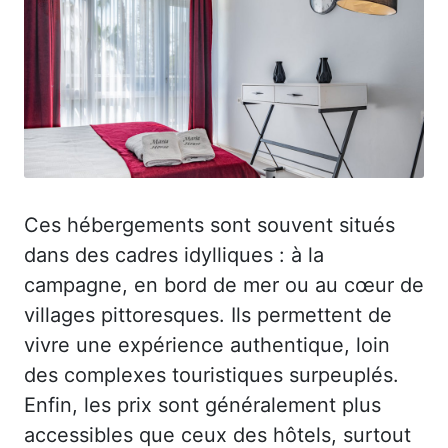
Ces hébergements sont souvent situés
dans des cadres idylliques : à la
campagne, en bord de mer ou au cœur de
villages pittoresques. Ils permettent de
vivre une expérience authentique, loin
des complexes touristiques surpeuplés.
Enfin, les prix sont généralement plus
accessibles que ceux des hôtels, surtout