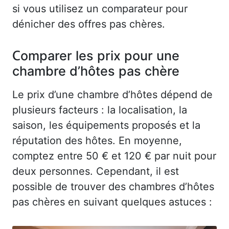
si vous utilisez un comparateur pour
dénicher des offres pas chères.
Comparer les prix pour une
chambre d’hôtes pas chère
Le prix d’une chambre d’hôtes dépend de
plusieurs facteurs : la localisation, la
saison, les équipements proposés et la
réputation des hôtes. En moyenne,
comptez entre 50 € et 120 € par nuit pour
deux personnes. Cependant, il est
possible de trouver des chambres d’hôtes
pas chères en suivant quelques astuces :