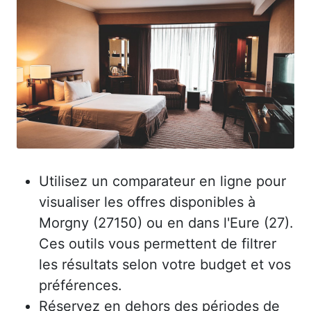
Utilisez un comparateur en ligne pour
visualiser les offres disponibles à
Morgny (27150) ou en dans l'Eure (27).
Ces outils vous permettent de filtrer
les résultats selon votre budget et vos
préférences.
Réservez en dehors des périodes de