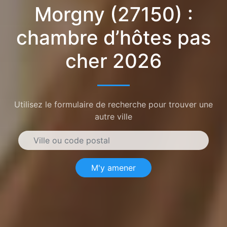
Morgny (27150) :
chambre d’hôtes pas
cher 2026
Utilisez le formulaire de recherche pour trouver une
autre ville
M'y amener