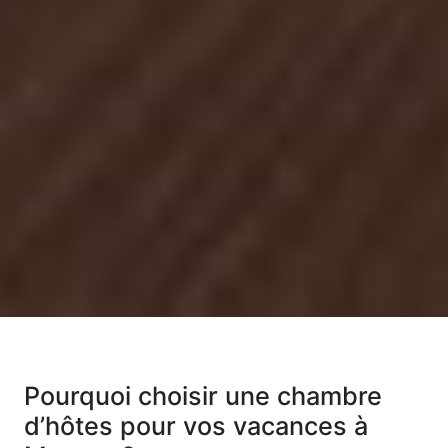
Pourquoi choisir une chambre
d’hôtes pour vos vacances à