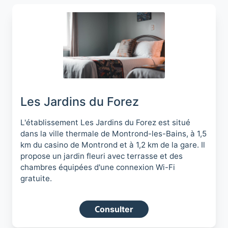
Les Jardins du Forez
L'établissement Les Jardins du Forez est situé
dans la ville thermale de Montrond-les-Bains, à 1,5
km du casino de Montrond et à 1,2 km de la gare. Il
propose un jardin fleuri avec terrasse et des
chambres équipées d'une connexion Wi-Fi
gratuite.
Consulter