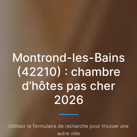
Montrond-les-Bains
(42210) : chambre
d’hôtes pas cher
2026
Utilisez le formulaire de recherche pour trouver une
autre ville