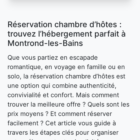
Réservation chambre d’hôtes :
trouvez l’hébergement parfait à
Montrond-les-Bains
Que vous partiez en escapade
romantique, en voyage en famille ou en
solo, la réservation chambre d’hôtes est
une option qui combine authenticité,
convivialité et confort. Mais comment
trouver la meilleure offre ? Quels sont les
prix moyens ? Et comment réserver
facilement ? Cet article vous guide à
travers les étapes clés pour organiser