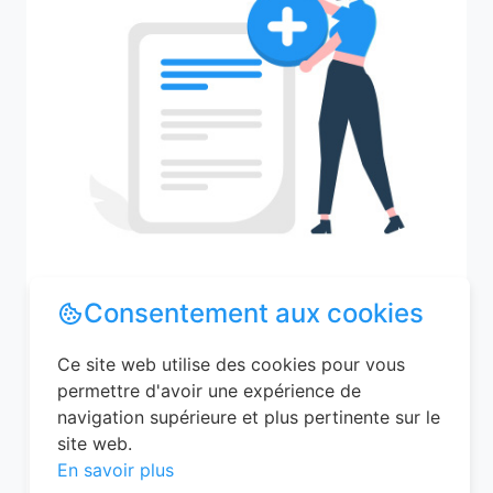
Consentement aux cookies
Recherchez votre ville
Ce site web utilise des cookies pour vous
permettre d'avoir une expérience de
navigation supérieure et plus pertinente sur le
site web.
M'y amener
En savoir plus