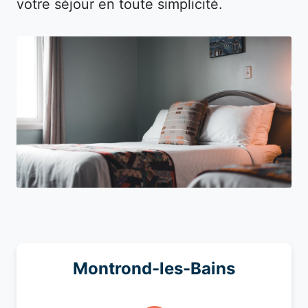
votre séjour en toute simplicité.
Montrond-les-Bains