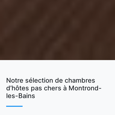
Notre sélection de chambres
d’hôtes pas chers à Montrond-
les-Bains