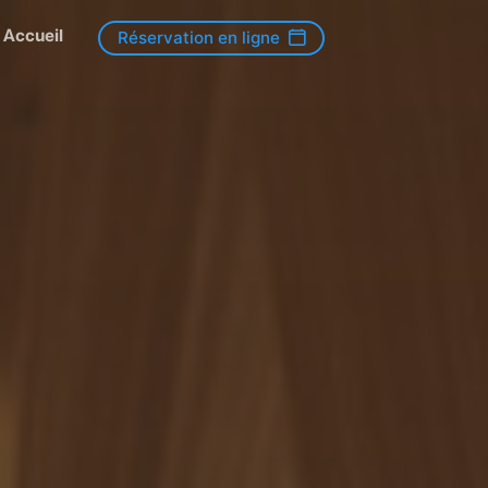
Accueil
Réservation en ligne