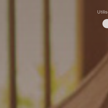
Utili