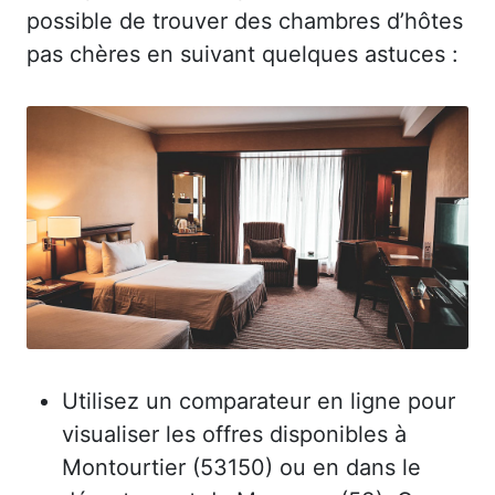
possible de trouver des chambres d’hôtes
pas chères en suivant quelques astuces :
Utilisez un comparateur en ligne pour
visualiser les offres disponibles à
Montourtier (53150) ou en dans le