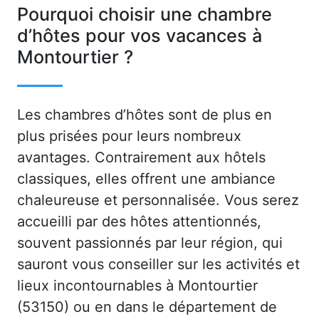
Pourquoi choisir une chambre
d’hôtes pour vos vacances à
Montourtier ?
Les chambres d’hôtes sont de plus en
plus prisées pour leurs nombreux
avantages. Contrairement aux hôtels
classiques, elles offrent une ambiance
chaleureuse et personnalisée. Vous serez
accueilli par des hôtes attentionnés,
souvent passionnés par leur région, qui
sauront vous conseiller sur les activités et
lieux incontournables à Montourtier
(53150) ou en dans le département de