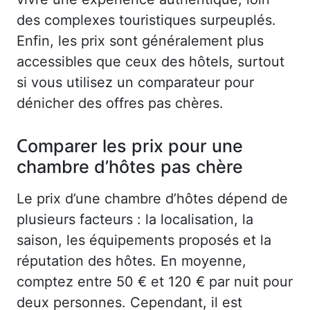
des complexes touristiques surpeuplés.
Enfin, les prix sont généralement plus
accessibles que ceux des hôtels, surtout
si vous utilisez un comparateur pour
dénicher des offres pas chères.
Comparer les prix pour une
chambre d’hôtes pas chère
Le prix d’une chambre d’hôtes dépend de
plusieurs facteurs : la localisation, la
saison, les équipements proposés et la
réputation des hôtes. En moyenne,
comptez entre 50 € et 120 € par nuit pour
deux personnes. Cependant, il est