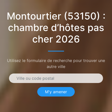
Montourtier (53150) :
chambre d’hôtes pas
cher 2026
Utilisez le formulaire de recherche pour trouver une
autre ville
M'y amener