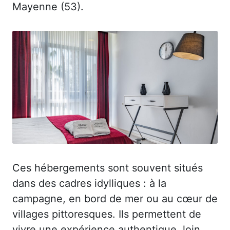
Mayenne (53).
Ces hébergements sont souvent situés
dans des cadres idylliques : à la
campagne, en bord de mer ou au cœur de
villages pittoresques. Ils permettent de
vivre une expérience authentique, loin