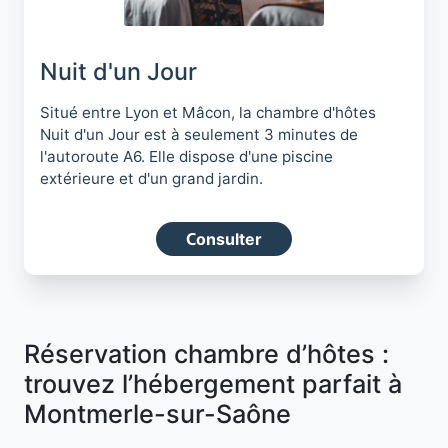
Nuit d'un Jour
Situé entre Lyon et Mâcon, la chambre d'hôtes
Nuit d'un Jour est à seulement 3 minutes de
l'autoroute A6. Elle dispose d'une piscine
extérieure et d'un grand jardin.
Consulter
Réservation chambre d’hôtes :
trouvez l’hébergement parfait à
Montmerle-sur-Saône