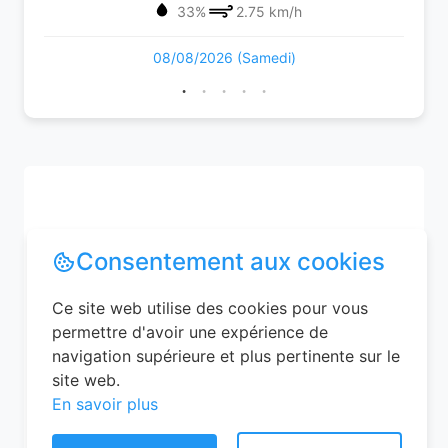
33%
2.75 km/h
08/08/2026 (Samedi)
Consentement aux cookies
Ce site web utilise des cookies pour vous
permettre d'avoir une expérience de
navigation supérieure et plus pertinente sur le
site web.
En savoir plus