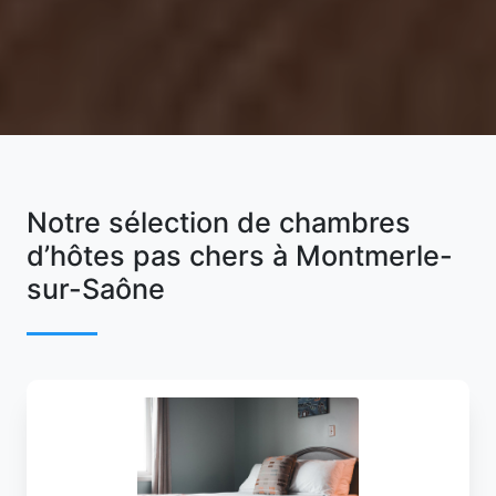
Notre sélection de chambres
d’hôtes pas chers à Montmerle-
sur-Saône