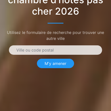
cher 2026
Utilisez le formulaire de recherche pour trouver une
autre ville
M'y amener