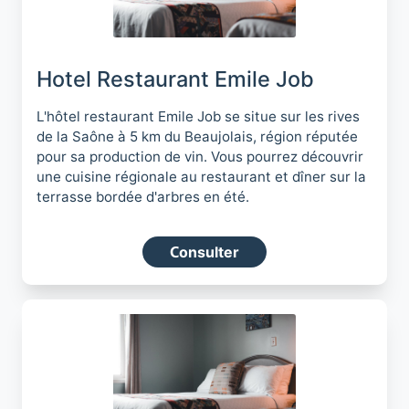
Hotel Restaurant Emile Job
L'hôtel restaurant Emile Job se situe sur les rives
de la Saône à 5 km du Beaujolais, région réputée
pour sa production de vin. Vous pourrez découvrir
une cuisine régionale au restaurant et dîner sur la
terrasse bordée d'arbres en été.
Consulter