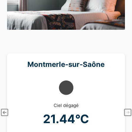
Montmerle-sur-Saône
Ciel dégagé
21.44°C