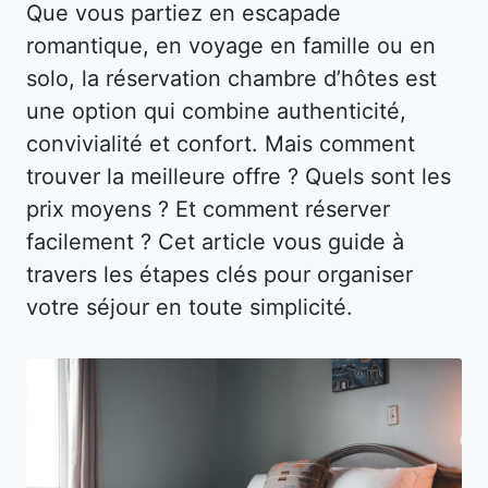
Que vous partiez en escapade
romantique, en voyage en famille ou en
solo, la réservation chambre d’hôtes est
une option qui combine authenticité,
convivialité et confort. Mais comment
trouver la meilleure offre ? Quels sont les
prix moyens ? Et comment réserver
facilement ? Cet article vous guide à
travers les étapes clés pour organiser
votre séjour en toute simplicité.