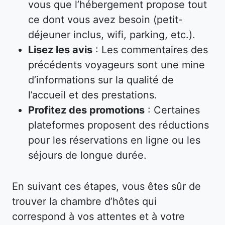
vous que l’hébergement propose tout
ce dont vous avez besoin (petit-
déjeuner inclus, wifi, parking, etc.).
Lisez les avis
: Les commentaires des
précédents voyageurs sont une mine
d’informations sur la qualité de
l’accueil et des prestations.
Profitez des promotions
: Certaines
plateformes proposent des réductions
pour les réservations en ligne ou les
séjours de longue durée.
En suivant ces étapes, vous êtes sûr de
trouver la chambre d’hôtes qui
correspond à vos attentes et à votre