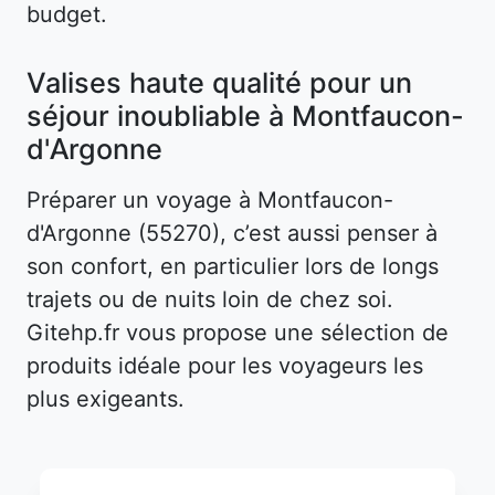
budget.
Valises haute qualité pour un
séjour inoubliable à Montfaucon-
d'Argonne
Préparer un voyage à Montfaucon-
d'Argonne (55270), c’est aussi penser à
son confort, en particulier lors de longs
trajets ou de nuits loin de chez soi.
Gitehp.fr vous propose une sélection de
produits idéale pour les voyageurs les
plus exigeants.