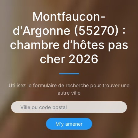
Montfaucon-
d'Argonne (55270) :
chambre d’hôtes pas
cher 2026
Utilisez le formulaire de recherche pour trouver une
autre ville
M'y amener