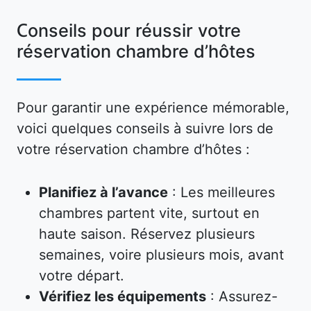
Conseils pour réussir votre
réservation chambre d’hôtes
Pour garantir une expérience mémorable,
voici quelques conseils à suivre lors de
votre réservation chambre d’hôtes :
Planifiez à l’avance
: Les meilleures
chambres partent vite, surtout en
haute saison. Réservez plusieurs
semaines, voire plusieurs mois, avant
votre départ.
Vérifiez les équipements
: Assurez-