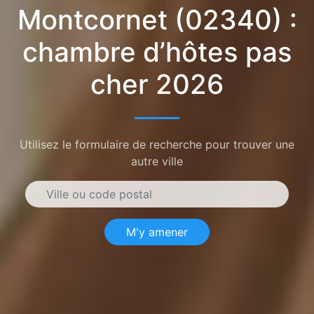
Montcornet (02340) :
chambre d’hôtes pas
cher 2026
Utilisez le formulaire de recherche pour trouver une
autre ville
M'y amener