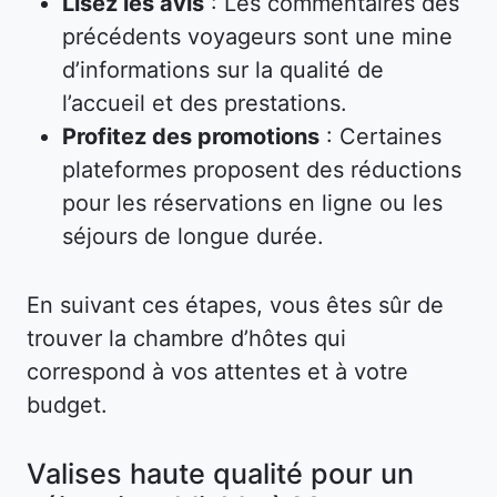
Lisez les avis
: Les commentaires des
précédents voyageurs sont une mine
d’informations sur la qualité de
l’accueil et des prestations.
Profitez des promotions
: Certaines
plateformes proposent des réductions
pour les réservations en ligne ou les
séjours de longue durée.
En suivant ces étapes, vous êtes sûr de
trouver la chambre d’hôtes qui
correspond à vos attentes et à votre
budget.
Valises haute qualité pour un