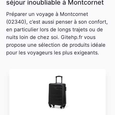
séjour inoubliable à Montcornet
Préparer un voyage à Montcornet
(02340), c’est aussi penser à son confort,
en particulier lors de longs trajets ou de
nuits loin de chez soi. Gitehp.fr vous
propose une sélection de produits idéale
pour les voyageurs les plus exigeants.