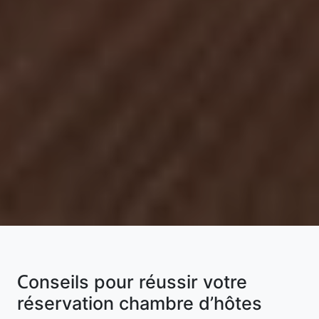
Conseils pour réussir votre
réservation chambre d’hôtes