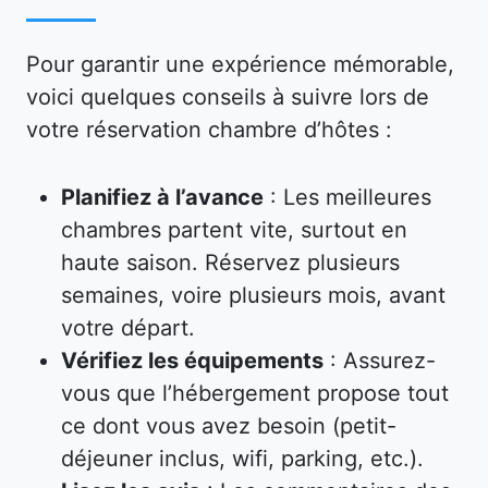
Pour garantir une expérience mémorable,
voici quelques conseils à suivre lors de
votre réservation chambre d’hôtes :
Planifiez à l’avance
: Les meilleures
chambres partent vite, surtout en
haute saison. Réservez plusieurs
semaines, voire plusieurs mois, avant
votre départ.
Vérifiez les équipements
: Assurez-
vous que l’hébergement propose tout
ce dont vous avez besoin (petit-
déjeuner inclus, wifi, parking, etc.).