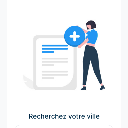
Recherchez votre ville