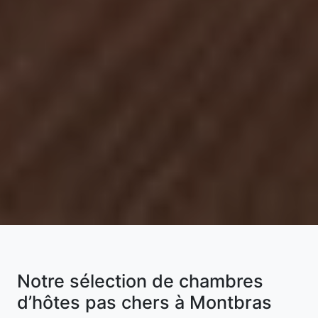
Notre sélection de chambres
d’hôtes pas chers à Montbras