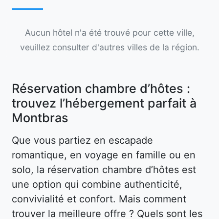
Aucun hôtel n'a été trouvé pour cette ville,
veuillez consulter d'autres villes de la région.
Réservation chambre d’hôtes :
trouvez l’hébergement parfait à
Montbras
Que vous partiez en escapade
romantique, en voyage en famille ou en
solo, la réservation chambre d’hôtes est
une option qui combine authenticité,
convivialité et confort. Mais comment
trouver la meilleure offre ? Quels sont les