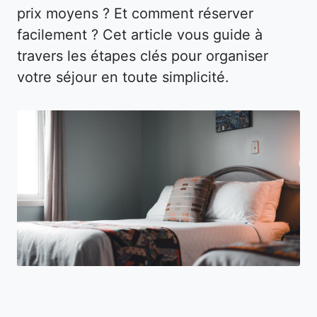
prix moyens ? Et comment réserver
facilement ? Cet article vous guide à
travers les étapes clés pour organiser
votre séjour en toute simplicité.