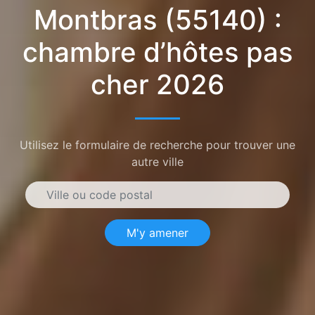
Montbras (55140) :
chambre d’hôtes pas
cher 2026
Utilisez le formulaire de recherche pour trouver une
autre ville
M'y amener