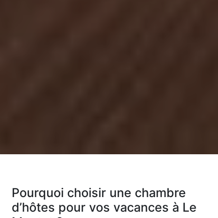
Pourquoi choisir une chambre
d’hôtes pour vos vacances à Le