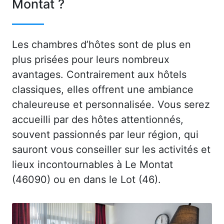
Montat ?
Les chambres d’hôtes sont de plus en
plus prisées pour leurs nombreux
avantages. Contrairement aux hôtels
classiques, elles offrent une ambiance
chaleureuse et personnalisée. Vous serez
accueilli par des hôtes attentionnés,
souvent passionnés par leur région, qui
sauront vous conseiller sur les activités et
lieux incontournables à Le Montat
(46090) ou en dans le Lot (46).