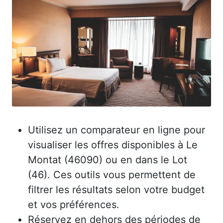
Utilisez un comparateur en ligne pour
visualiser les offres disponibles à Le
Montat (46090) ou en dans le Lot
(46). Ces outils vous permettent de
filtrer les résultats selon votre budget
et vos préférences.
Réservez en dehors des périodes de