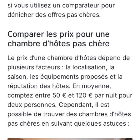
si vous utilisez un comparateur pour
dénicher des offres pas chères.
Comparer les prix pour une
chambre d’hôtes pas chère
Le prix d’une chambre d’hôtes dépend de
plusieurs facteurs : la localisation, la
saison, les équipements proposés et la
réputation des hôtes. En moyenne,
comptez entre 50 € et 120 € par nuit pour
deux personnes. Cependant, il est
possible de trouver des chambres d’hôtes
pas chères en suivant quelques astuces :