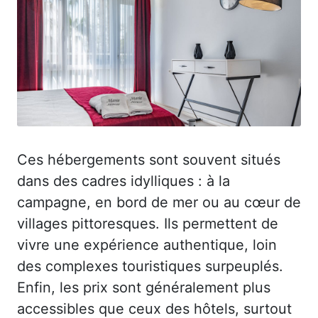
Ces hébergements sont souvent situés
dans des cadres idylliques : à la
campagne, en bord de mer ou au cœur de
villages pittoresques. Ils permettent de
vivre une expérience authentique, loin
des complexes touristiques surpeuplés.
Enfin, les prix sont généralement plus
accessibles que ceux des hôtels, surtout