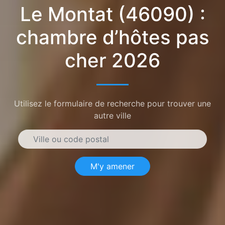
Le Montat (46090) :
chambre d’hôtes pas
cher 2026
Utilisez le formulaire de recherche pour trouver une
autre ville
M'y amener