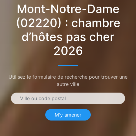
Mont-Notre-Dame
(02220) : chambre
d’hôtes pas cher
2026
Utilisez le formulaire de recherche pour trouver une
autre ville
M'y amener