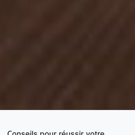
Conseils pour réussir votre