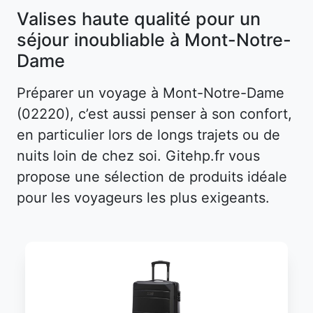
Valises haute qualité pour un
séjour inoubliable à Mont-Notre-
Dame
Préparer un voyage à Mont-Notre-Dame
(02220), c’est aussi penser à son confort,
en particulier lors de longs trajets ou de
nuits loin de chez soi. Gitehp.fr vous
propose une sélection de produits idéale
pour les voyageurs les plus exigeants.