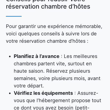
réservation chambre d’hôtes
Pour garantir une expérience mémorable,
voici quelques conseils à suivre lors de
votre réservation chambre d’hôtes :
Planifiez à l’avance
: Les meilleures
chambres partent vite, surtout en
haute saison. Réservez plusieurs
semaines, voire plusieurs mois, avant
votre départ.
Vérifiez les équipements
: Assurez-
vous que l’hébergement propose tout
ce dont vous avez besoin (petit-