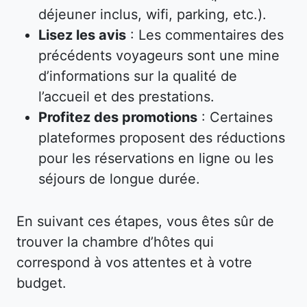
déjeuner inclus, wifi, parking, etc.).
Lisez les avis
: Les commentaires des
précédents voyageurs sont une mine
d’informations sur la qualité de
l’accueil et des prestations.
Profitez des promotions
: Certaines
plateformes proposent des réductions
pour les réservations en ligne ou les
séjours de longue durée.
En suivant ces étapes, vous êtes sûr de
trouver la chambre d’hôtes qui
correspond à vos attentes et à votre
budget.