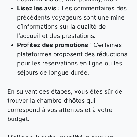
Lisez les avis
: Les commentaires des
précédents voyageurs sont une mine
d’informations sur la qualité de
l’accueil et des prestations.
Profitez des promotions
: Certaines
plateformes proposent des réductions
pour les réservations en ligne ou les
séjours de longue durée.
En suivant ces étapes, vous êtes sûr de
trouver la chambre d’hôtes qui
correspond à vos attentes et à votre
budget.