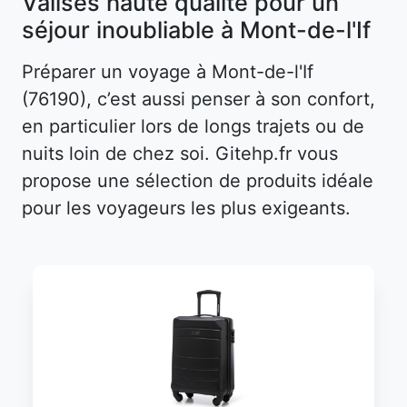
Valises haute qualité pour un
séjour inoubliable à Mont-de-l'If
Préparer un voyage à Mont-de-l'If
(76190), c’est aussi penser à son confort,
en particulier lors de longs trajets ou de
nuits loin de chez soi. Gitehp.fr vous
propose une sélection de produits idéale
pour les voyageurs les plus exigeants.