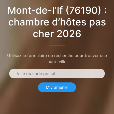
Mont-de-l'If (76190) :
chambre d’hôtes pas
cher 2026
Utilisez le formulaire de recherche pour trouver une
autre ville
M'y amener