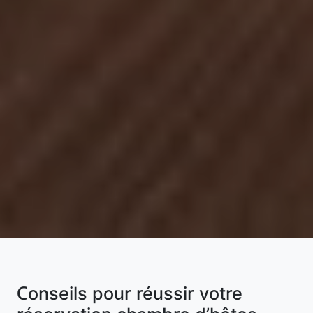
Conseils pour réussir votre