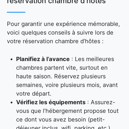
réservation chambre d’hôtes
Pour garantir une expérience mémorable,
voici quelques conseils à suivre lors de
votre réservation chambre d’hôtes :
Planifiez à l’avance
: Les meilleures
chambres partent vite, surtout en
haute saison. Réservez plusieurs
semaines, voire plusieurs mois, avant
votre départ.
Vérifiez les équipements
: Assurez-
vous que l’hébergement propose tout
ce dont vous avez besoin (petit-
déjeuner inclus, wifi, parking, etc.).