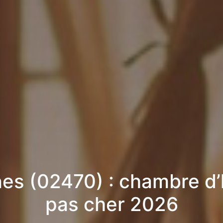
es (02470) : chambre d’
pas cher 2026