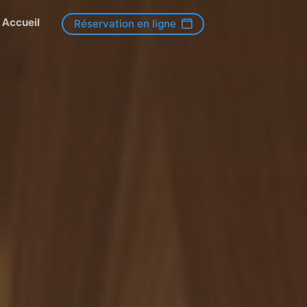
Accueil
Réservation en ligne