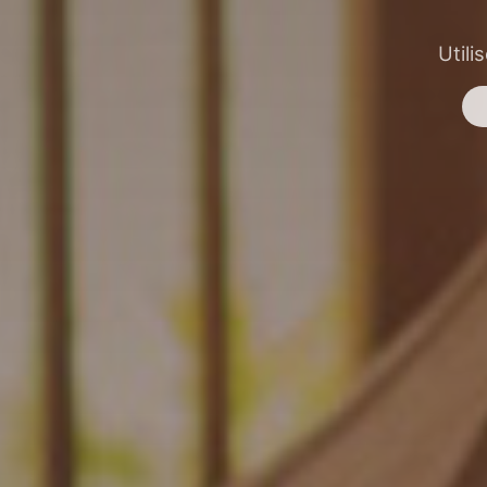
Utili