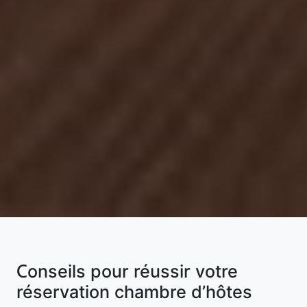
Conseils pour réussir votre
réservation chambre d’hôtes