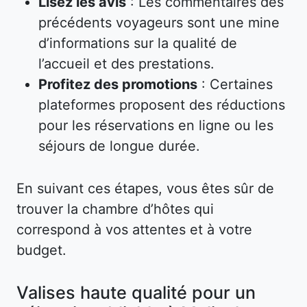
Lisez les avis
: Les commentaires des
précédents voyageurs sont une mine
d’informations sur la qualité de
l’accueil et des prestations.
Profitez des promotions
: Certaines
plateformes proposent des réductions
pour les réservations en ligne ou les
séjours de longue durée.
En suivant ces étapes, vous êtes sûr de
trouver la chambre d’hôtes qui
correspond à vos attentes et à votre
budget.
Valises haute qualité pour un