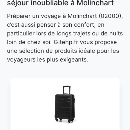
séjour inoubliable à Molinchart
Préparer un voyage à Molinchart (02000),
c’est aussi penser à son confort, en
particulier lors de longs trajets ou de nuits
loin de chez soi. Gitehp.fr vous propose
une sélection de produits idéale pour les
voyageurs les plus exigeants.