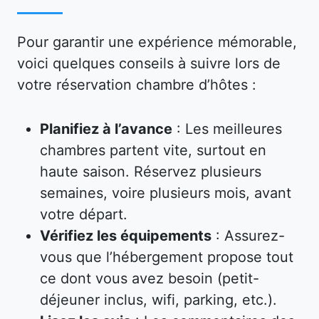
Pour garantir une expérience mémorable,
voici quelques conseils à suivre lors de
votre réservation chambre d’hôtes :
Planifiez à l’avance
: Les meilleures
chambres partent vite, surtout en
haute saison. Réservez plusieurs
semaines, voire plusieurs mois, avant
votre départ.
Vérifiez les équipements
: Assurez-
vous que l’hébergement propose tout
ce dont vous avez besoin (petit-
déjeuner inclus, wifi, parking, etc.).