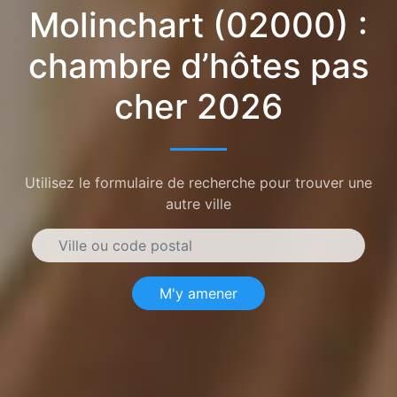
Molinchart (02000) :
chambre d’hôtes pas
cher 2026
Utilisez le formulaire de recherche pour trouver une
autre ville
M'y amener