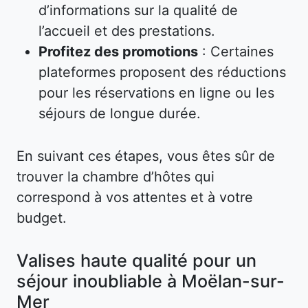
d’informations sur la qualité de
l’accueil et des prestations.
Profitez des promotions
: Certaines
plateformes proposent des réductions
pour les réservations en ligne ou les
séjours de longue durée.
En suivant ces étapes, vous êtes sûr de
trouver la chambre d’hôtes qui
correspond à vos attentes et à votre
budget.
Valises haute qualité pour un
séjour inoubliable à Moëlan-sur-
Mer