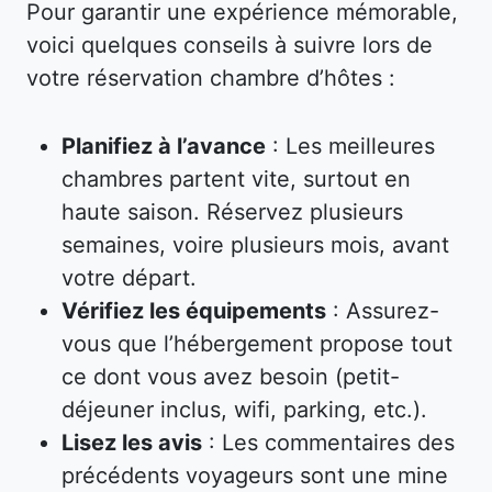
Pour garantir une expérience mémorable,
voici quelques conseils à suivre lors de
votre réservation chambre d’hôtes :
Planifiez à l’avance
: Les meilleures
chambres partent vite, surtout en
haute saison. Réservez plusieurs
semaines, voire plusieurs mois, avant
votre départ.
Vérifiez les équipements
: Assurez-
vous que l’hébergement propose tout
ce dont vous avez besoin (petit-
déjeuner inclus, wifi, parking, etc.).
Lisez les avis
: Les commentaires des
précédents voyageurs sont une mine