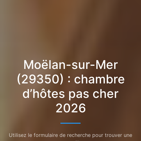
Moëlan-sur-Mer
(29350) : chambre
d’hôtes pas cher
2026
Utilisez le formulaire de recherche pour trouver une