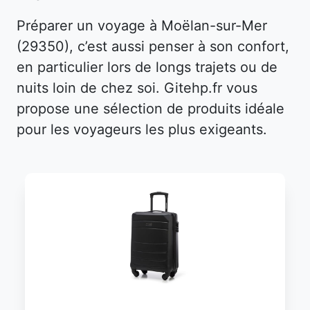
Préparer un voyage à Moëlan-sur-Mer
(29350), c’est aussi penser à son confort,
en particulier lors de longs trajets ou de
nuits loin de chez soi. Gitehp.fr vous
propose une sélection de produits idéale
pour les voyageurs les plus exigeants.