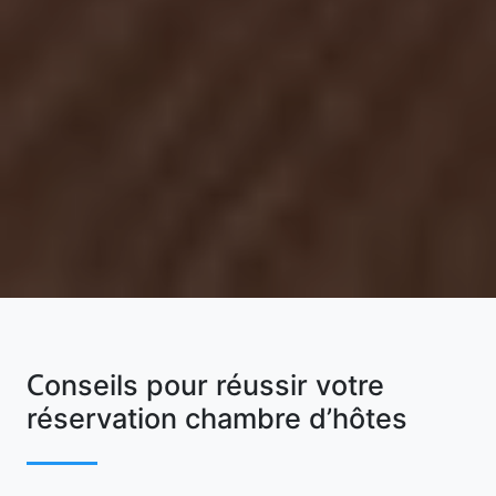
Conseils pour réussir votre
réservation chambre d’hôtes