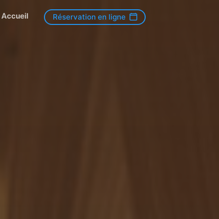
Accueil
Réservation en ligne