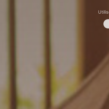
Utili