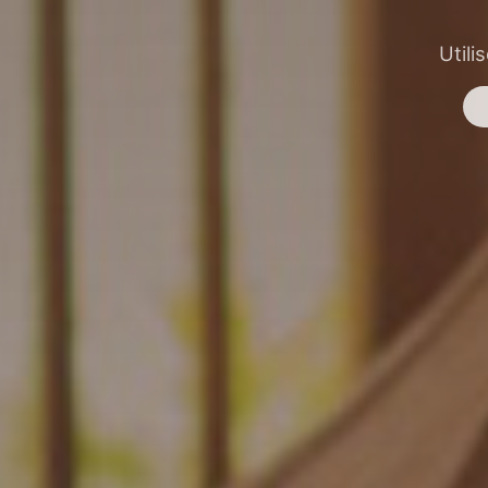
Utili