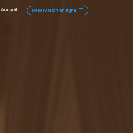
Accueil
Réservation en ligne