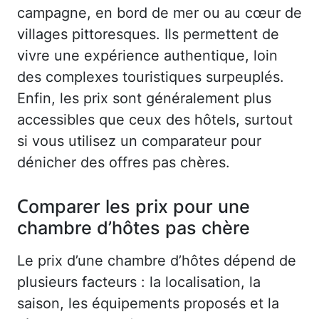
campagne, en bord de mer ou au cœur de
villages pittoresques. Ils permettent de
vivre une expérience authentique, loin
des complexes touristiques surpeuplés.
Enfin, les prix sont généralement plus
accessibles que ceux des hôtels, surtout
si vous utilisez un comparateur pour
dénicher des offres pas chères.
Comparer les prix pour une
chambre d’hôtes pas chère
Le prix d’une chambre d’hôtes dépend de
plusieurs facteurs : la localisation, la
saison, les équipements proposés et la