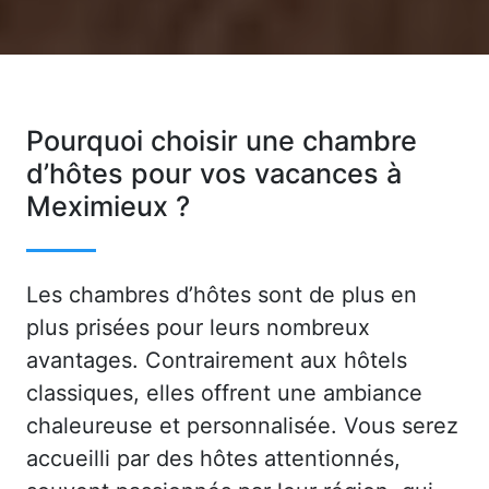
Pourquoi choisir une chambre
d’hôtes pour vos vacances à
Meximieux ?
Les chambres d’hôtes sont de plus en
plus prisées pour leurs nombreux
avantages. Contrairement aux hôtels
classiques, elles offrent une ambiance
chaleureuse et personnalisée. Vous serez
accueilli par des hôtes attentionnés,