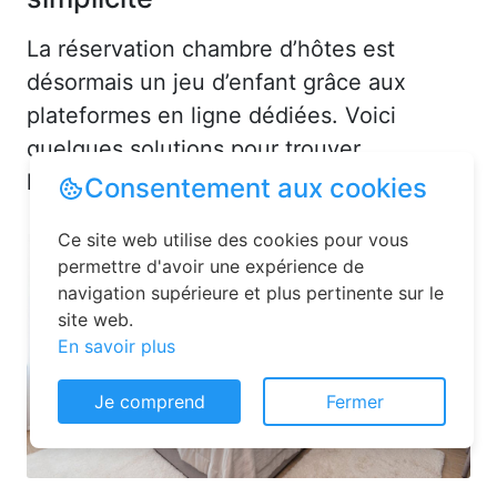
La réservation chambre d’hôtes est
désormais un jeu d’enfant grâce aux
plateformes en ligne dédiées. Voici
quelques solutions pour trouver
l’hébergement idéal :
Consentement aux cookies
Ce site web utilise des cookies pour vous
permettre d'avoir une expérience de
navigation supérieure et plus pertinente sur le
site web.
En savoir plus
Je comprend
Fermer