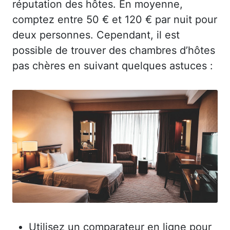
réputation des hôtes. En moyenne,
comptez entre 50 € et 120 € par nuit pour
deux personnes. Cependant, il est
possible de trouver des chambres d’hôtes
pas chères en suivant quelques astuces :
Utilisez un comparateur en ligne pour