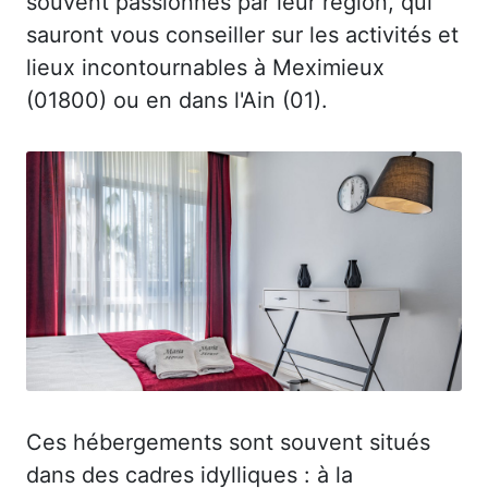
souvent passionnés par leur région, qui
sauront vous conseiller sur les activités et
lieux incontournables à Meximieux
(01800) ou en dans l'Ain (01).
Ces hébergements sont souvent situés
dans des cadres idylliques : à la