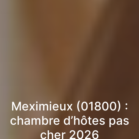
Meximieux (01800) :
chambre d’hôtes pas
cher 2026