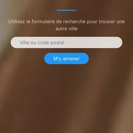
Utilisez le formulaire de recherche pour trouver une
autre ville
M'y amener