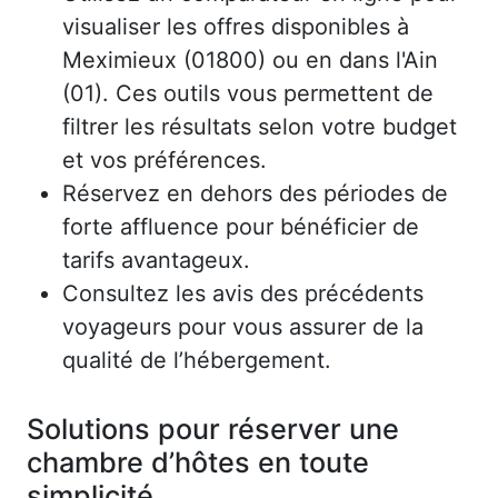
visualiser les offres disponibles à
Meximieux (01800) ou en dans l'Ain
(01). Ces outils vous permettent de
filtrer les résultats selon votre budget
et vos préférences.
Réservez en dehors des périodes de
forte affluence pour bénéficier de
tarifs avantageux.
Consultez les avis des précédents
voyageurs pour vous assurer de la
qualité de l’hébergement.
Solutions pour réserver une
chambre d’hôtes en toute
simplicité