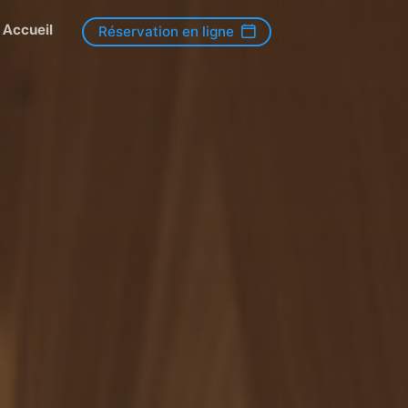
Accueil
Réservation en ligne