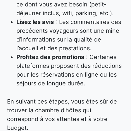
ce dont vous avez besoin (petit-
déjeuner inclus, wifi, parking, etc.).
Lisez les avis
: Les commentaires des
précédents voyageurs sont une mine
d’informations sur la qualité de
l’accueil et des prestations.
Profitez des promotions
: Certaines
plateformes proposent des réductions
pour les réservations en ligne ou les
séjours de longue durée.
En suivant ces étapes, vous êtes sûr de
trouver la chambre d’hôtes qui
correspond à vos attentes et à votre
budget.