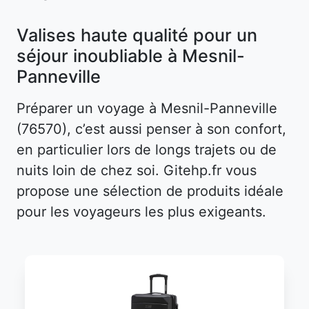
Valises haute qualité pour un
séjour inoubliable à Mesnil-
Panneville
Préparer un voyage à Mesnil-Panneville
(76570), c’est aussi penser à son confort,
en particulier lors de longs trajets ou de
nuits loin de chez soi. Gitehp.fr vous
propose une sélection de produits idéale
pour les voyageurs les plus exigeants.