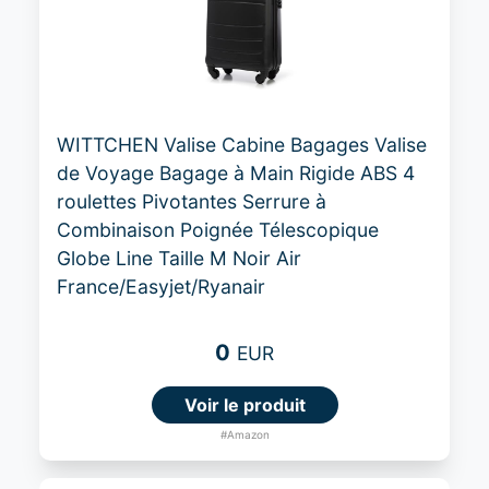
WITTCHEN Valise Cabine Bagages Valise
de Voyage Bagage à Main Rigide ABS 4
roulettes Pivotantes Serrure à
Combinaison Poignée Télescopique
Globe Line Taille M Noir Air
France/Easyjet/Ryanair
0
EUR
Voir le produit
#Amazon