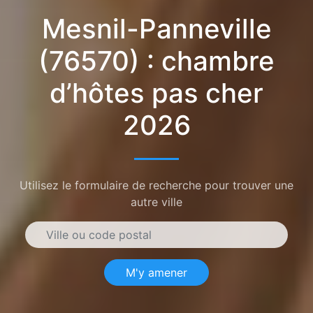
Mesnil-Panneville
(76570) : chambre
d’hôtes pas cher
2026
Utilisez le formulaire de recherche pour trouver une
autre ville
M'y amener