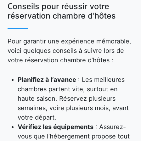
Conseils pour réussir votre
réservation chambre d’hôtes
Pour garantir une expérience mémorable,
voici quelques conseils à suivre lors de
votre réservation chambre d’hôtes :
Planifiez à l’avance
: Les meilleures
chambres partent vite, surtout en
haute saison. Réservez plusieurs
semaines, voire plusieurs mois, avant
votre départ.
Vérifiez les équipements
: Assurez-
vous que l’hébergement propose tout