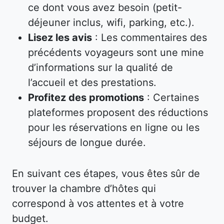
ce dont vous avez besoin (petit-
déjeuner inclus, wifi, parking, etc.).
Lisez les avis
: Les commentaires des
précédents voyageurs sont une mine
d’informations sur la qualité de
l’accueil et des prestations.
Profitez des promotions
: Certaines
plateformes proposent des réductions
pour les réservations en ligne ou les
séjours de longue durée.
En suivant ces étapes, vous êtes sûr de
trouver la chambre d’hôtes qui
correspond à vos attentes et à votre
budget.