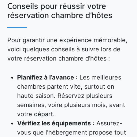
Conseils pour réussir votre
réservation chambre d’hôtes
Pour garantir une expérience mémorable,
voici quelques conseils à suivre lors de
votre réservation chambre d’hôtes :
Planifiez à l’avance
: Les meilleures
chambres partent vite, surtout en
haute saison. Réservez plusieurs
semaines, voire plusieurs mois, avant
votre départ.
Vérifiez les équipements
: Assurez-
vous que l’hébergement propose tout