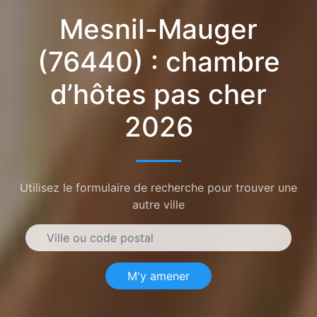
Mesnil-Mauger
(76440) : chambre
d’hôtes pas cher
2026
Utilisez le formulaire de recherche pour trouver une
autre ville
M'y amener