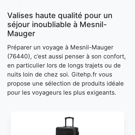
Valises haute qualité pour un
séjour inoubliable à Mesnil-
Mauger
Préparer un voyage à Mesnil-Mauger
(76440), c’est aussi penser à son confort,
en particulier lors de longs trajets ou de
nuits loin de chez soi. Gitehp.fr vous
propose une sélection de produits idéale
pour les voyageurs les plus exigeants.