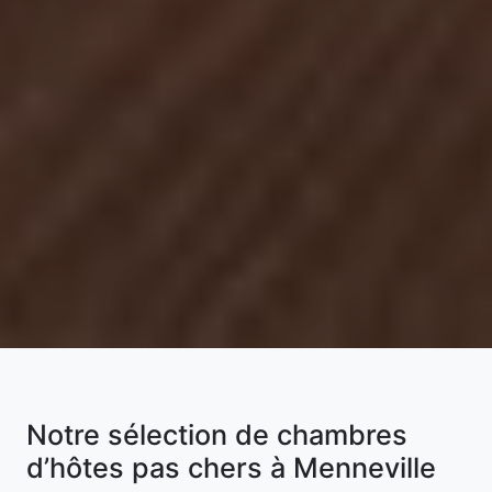
Notre sélection de chambres
d’hôtes pas chers à Menneville