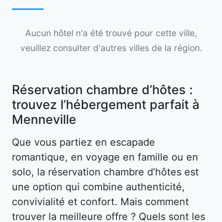
Aucun hôtel n'a été trouvé pour cette ville,
veuillez consulter d'autres villes de la région.
Réservation chambre d’hôtes :
trouvez l’hébergement parfait à
Menneville
Que vous partiez en escapade
romantique, en voyage en famille ou en
solo, la réservation chambre d’hôtes est
une option qui combine authenticité,
convivialité et confort. Mais comment
trouver la meilleure offre ? Quels sont les