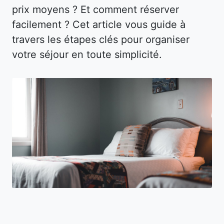
prix moyens ? Et comment réserver
facilement ? Cet article vous guide à
travers les étapes clés pour organiser
votre séjour en toute simplicité.