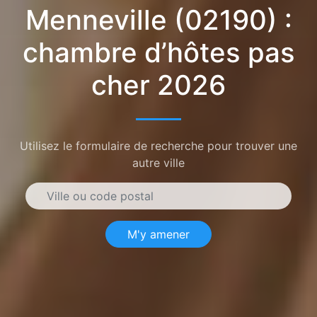
Menneville (02190) :
chambre d’hôtes pas
cher 2026
Utilisez le formulaire de recherche pour trouver une
autre ville
M'y amener