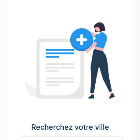
Recherchez votre ville