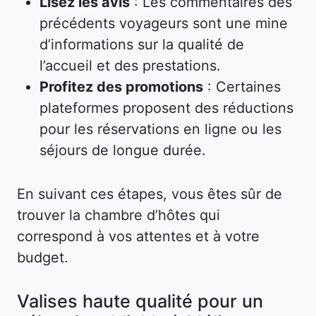
Lisez les avis
: Les commentaires des
précédents voyageurs sont une mine
d’informations sur la qualité de
l’accueil et des prestations.
Profitez des promotions
: Certaines
plateformes proposent des réductions
pour les réservations en ligne ou les
séjours de longue durée.
En suivant ces étapes, vous êtes sûr de
trouver la chambre d’hôtes qui
correspond à vos attentes et à votre
budget.
Valises haute qualité pour un