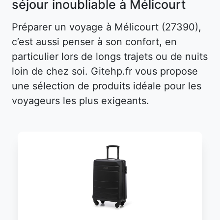
séjour inoubliable à Mélicourt
Préparer un voyage à Mélicourt (27390),
c’est aussi penser à son confort, en
particulier lors de longs trajets ou de nuits
loin de chez soi. Gitehp.fr vous propose
une sélection de produits idéale pour les
voyageurs les plus exigeants.