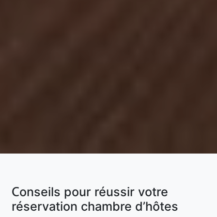
Conseils pour réussir votre
réservation chambre d’hôtes