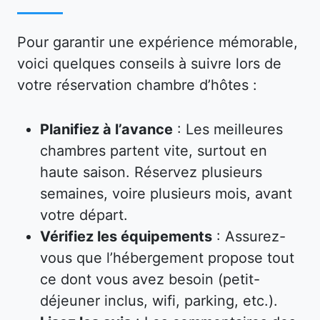
Pour garantir une expérience mémorable,
voici quelques conseils à suivre lors de
votre réservation chambre d’hôtes :
Planifiez à l’avance
: Les meilleures
chambres partent vite, surtout en
haute saison. Réservez plusieurs
semaines, voire plusieurs mois, avant
votre départ.
Vérifiez les équipements
: Assurez-
vous que l’hébergement propose tout
ce dont vous avez besoin (petit-
déjeuner inclus, wifi, parking, etc.).