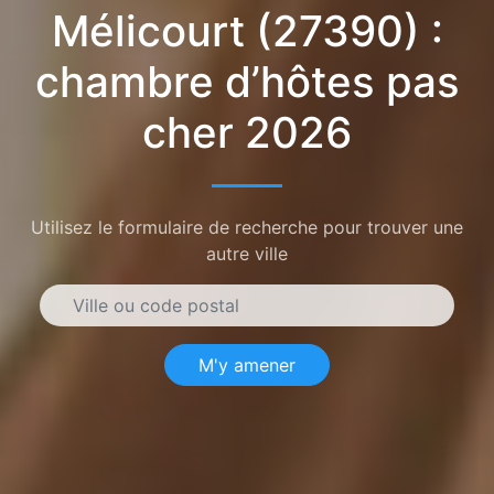
Mélicourt (27390) :
chambre d’hôtes pas
cher 2026
Utilisez le formulaire de recherche pour trouver une
autre ville
M'y amener