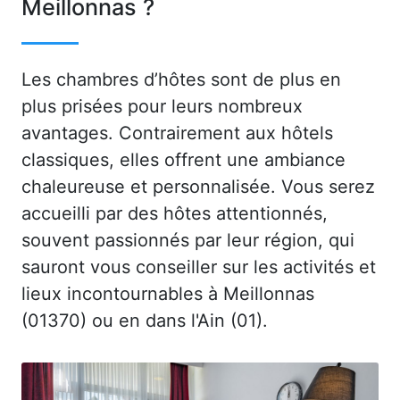
Meillonnas ?
Les chambres d’hôtes sont de plus en
plus prisées pour leurs nombreux
avantages. Contrairement aux hôtels
classiques, elles offrent une ambiance
chaleureuse et personnalisée. Vous serez
accueilli par des hôtes attentionnés,
souvent passionnés par leur région, qui
sauront vous conseiller sur les activités et
lieux incontournables à Meillonnas
(01370) ou en dans l'Ain (01).