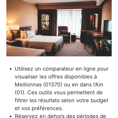
Utilisez un comparateur en ligne pour
visualiser les offres disponibles à
Meillonnas (01370) ou en dans l'Ain
(01). Ces outils vous permettent de
filtrer les résultats selon votre budget
et vos préférences.
Réservez en dehors des périodes de