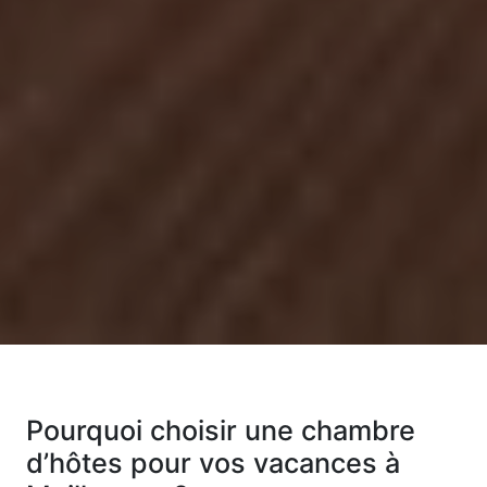
Pourquoi choisir une chambre
d’hôtes pour vos vacances à