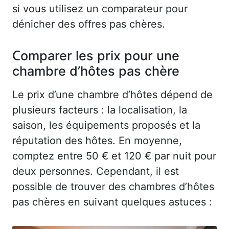
si vous utilisez un comparateur pour
dénicher des offres pas chères.
Comparer les prix pour une
chambre d’hôtes pas chère
Le prix d’une chambre d’hôtes dépend de
plusieurs facteurs : la localisation, la
saison, les équipements proposés et la
réputation des hôtes. En moyenne,
comptez entre 50 € et 120 € par nuit pour
deux personnes. Cependant, il est
possible de trouver des chambres d’hôtes
pas chères en suivant quelques astuces :