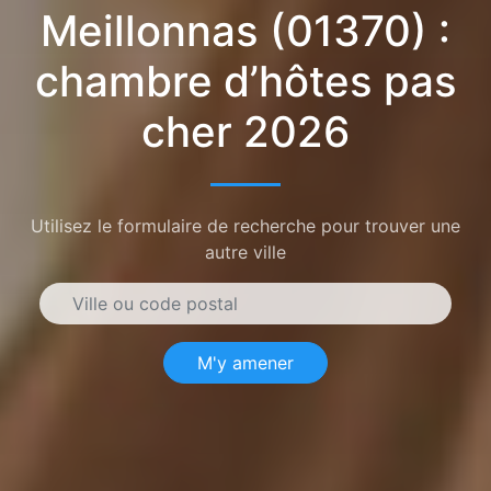
Meillonnas (01370) :
chambre d’hôtes pas
cher 2026
Utilisez le formulaire de recherche pour trouver une
autre ville
M'y amener