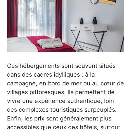
Ces hébergements sont souvent situés
dans des cadres idylliques : à la
campagne, en bord de mer ou au cœur de
villages pittoresques. Ils permettent de
vivre une expérience authentique, loin
des complexes touristiques surpeuplés.
Enfin, les prix sont généralement plus
accessibles que ceux des hôtels, surtout