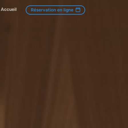
Accueil
Réservation en ligne