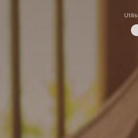
Utili