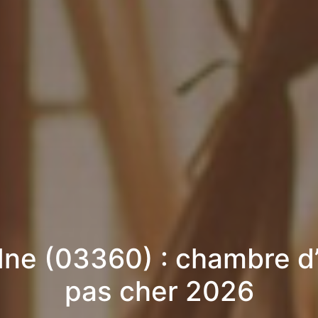
ne (03360) : chambre d
pas cher 2026