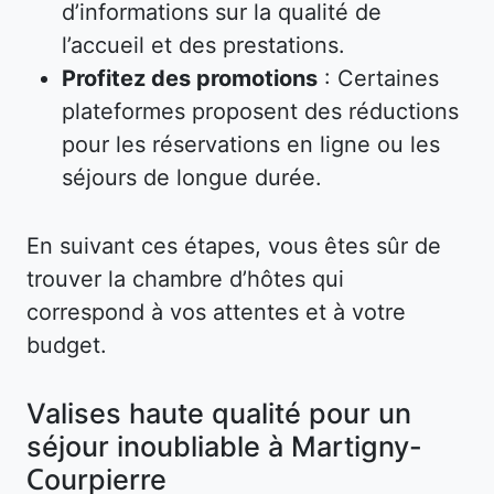
d’informations sur la qualité de
l’accueil et des prestations.
Profitez des promotions
: Certaines
plateformes proposent des réductions
pour les réservations en ligne ou les
séjours de longue durée.
En suivant ces étapes, vous êtes sûr de
trouver la chambre d’hôtes qui
correspond à vos attentes et à votre
budget.
Valises haute qualité pour un
séjour inoubliable à Martigny-
Courpierre