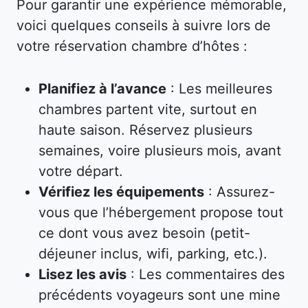
Pour garantir une expérience mémorable,
voici quelques conseils à suivre lors de
votre réservation chambre d’hôtes :
Planifiez à l’avance
: Les meilleures
chambres partent vite, surtout en
haute saison. Réservez plusieurs
semaines, voire plusieurs mois, avant
votre départ.
Vérifiez les équipements
: Assurez-
vous que l’hébergement propose tout
ce dont vous avez besoin (petit-
déjeuner inclus, wifi, parking, etc.).
Lisez les avis
: Les commentaires des
précédents voyageurs sont une mine