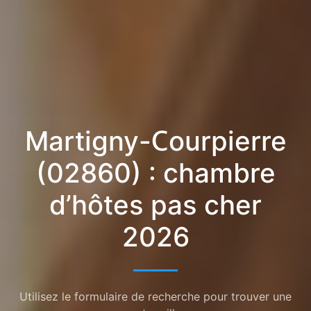
Martigny-Courpierre
(02860) : chambre
d’hôtes pas cher
2026
Utilisez le formulaire de recherche pour trouver une