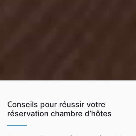
Conseils pour réussir votre
réservation chambre d’hôtes