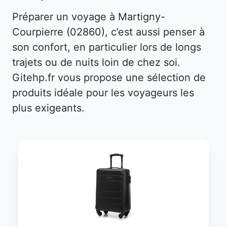
Préparer un voyage à Martigny-
Courpierre (02860), c’est aussi penser à
son confort, en particulier lors de longs
trajets ou de nuits loin de chez soi.
Gitehp.fr vous propose une sélection de
produits idéale pour les voyageurs les
plus exigeants.