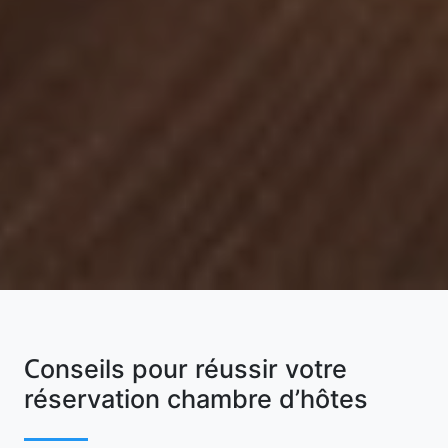
Conseils pour réussir votre
réservation chambre d’hôtes