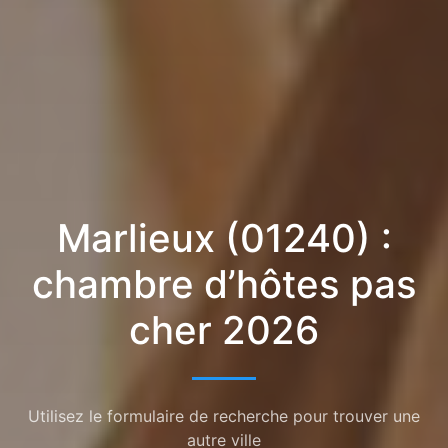
Marlieux (01240) :
chambre d’hôtes pas
cher 2026
Utilisez le formulaire de recherche pour trouver une
autre ville