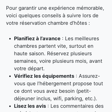
Pour garantir une expérience mémorable,
voici quelques conseils à suivre lors de
votre réservation chambre d’hôtes :
Planifiez à l’avance
: Les meilleures
chambres partent vite, surtout en
haute saison. Réservez plusieurs
semaines, voire plusieurs mois, avant
votre départ.
Vérifiez les équipements
: Assurez-
vous que l’hébergement propose tout
ce dont vous avez besoin (petit-
déjeuner inclus, wifi, parking, etc.).
Lisez les avis
: Les commentaires des