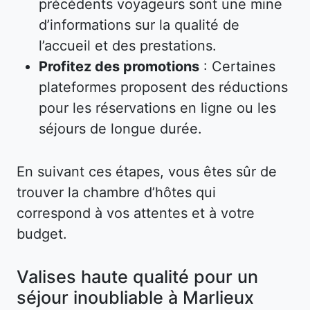
précédents voyageurs sont une mine
d’informations sur la qualité de
l’accueil et des prestations.
Profitez des promotions
: Certaines
plateformes proposent des réductions
pour les réservations en ligne ou les
séjours de longue durée.
En suivant ces étapes, vous êtes sûr de
trouver la chambre d’hôtes qui
correspond à vos attentes et à votre
budget.
Valises haute qualité pour un
séjour inoubliable à Marlieux